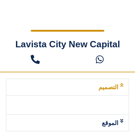
Lavista City New Capital
التصميم
الموقع