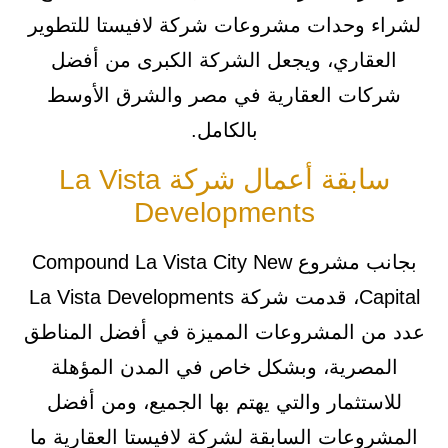
لشراء وحدات مشروعات شركة لافيستا للتطوير
العقاري، ويجعل الشركة الكبرى من أفضل
شركات العقارية في مصر والشرق الأوسط
بالكامل.
سابقة أعمال شركة La Vista
Developments
بجانب مشروع Compound La Vista City New
Capital، قدمت شركة La Vista Developments
عدد من المشروعات المميزة في أفضل المناطق
المصرية، وبشكل خاص في المدن المؤهلة
للاستثمار والتي يهتم بها الجميع، ومن أفضل
المشروعات السابقة لشركة لافيستا العقارية ما