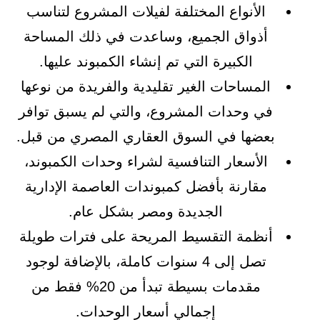
الأنواع المختلفة لفيلات المشروع لتناسب
أذواق الجميع، وساعدت في ذلك المساحة
الكبيرة التي تم إنشاء الكمبوند عليها.
المساحات الغير تقليدية والفريدة من نوعها
في وحدات المشروع، والتي لم يسبق توافر
بعضها في السوق العقاري المصري من قبل.
الأسعار التنافسية لشراء وحدات الكمبوند،
مقارنة بأفضل كمبوندات العاصمة الإدارية
الجديدة ومصر بشكل عام.
أنظمة التقسيط المريحة على فترات طويلة
تصل إلى 4 سنوات كاملة، بالإضافة لوجود
مقدمات بسيطة تبدأ من 20% فقط من
إجمالي أسعار الوحدات.