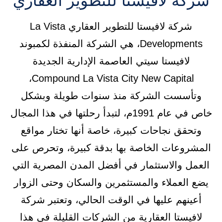
شركة لافيستا للتطوير العقاري
شركة لافيستا للتطوير العقاري La Vista
Developments، هي الشركة المنفذة لكمبوند
لافيستا سيتي العاصمة الإدارية الجديدة
Compound La Vista City New Capital،
وتأسست الشركة منذ سنوات طويلة وبشكل
خاص في عام 1991م، لتبدأ رحلتها في هذا المجال
وتحقق نجاحات كبيرة، خاصة أنها تختار مواقع
المشروعات الخاصة بها بدقة كبيرة، وتحرص على
العمل والاستثمار في أفضل المدن المصرية التي
يضع العملاء والمستثمرين والسكان وحتى الزوار
أعينهم عليها في الوقت الحالي، وتعتبر شركة
لافيستا العقارية من الشركات القليلة في هذا