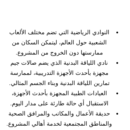
النوادي الرياضية التي تضم مختلف الألعاب
الشعبية حول العالم، ليتمكن السكان من
ممارستها دون الخروج من المشروع.
نادي اللياقة البدنية الذي يضم صالات جيم
مجهزة بأحدث الأجهزة التدريبية، لممارسة
تمارين اللياقة البدنية وبناء الجسم المثالي.
العيادات الطبية المجهزة بأحدث الأجهزة،
الاستقبال أي حالة طارئة على مدار اليوم.
حديقة الأعمال والمكاتب والمرافق الصحية
والمناطق المجتمعية لخدمة أهالي المشروع.