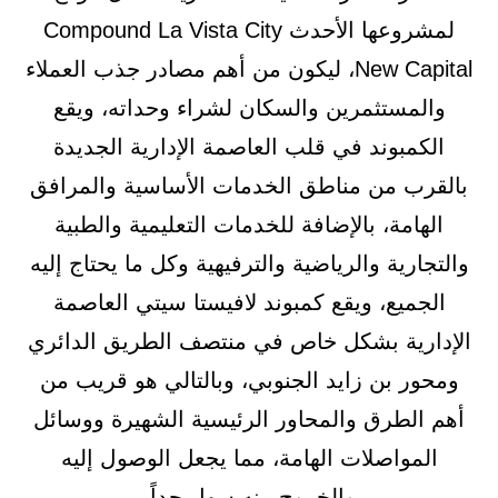
لمشروعها الأحدث Compound La Vista City
New Capital، ليكون من أهم مصادر جذب العملاء
والمستثمرين والسكان لشراء وحداته، ويقع
الكمبوند في قلب العاصمة الإدارية الجديدة
بالقرب من مناطق الخدمات الأساسية والمرافق
الهامة، بالإضافة للخدمات التعليمية والطبية
والتجارية والرياضية والترفيهية وكل ما يحتاج إليه
الجميع، ويقع كمبوند لافيستا سيتي العاصمة
الإدارية بشكل خاص في منتصف الطريق الدائري
ومحور بن زايد الجنوبي، وبالتالي هو قريب من
أهم الطرق والمحاور الرئيسية الشهيرة ووسائل
المواصلات الهامة، مما يجعل الوصول إليه
والخروج منه سهل جداً.