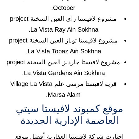
October.
مشروع لافيستا راي العين السخنة project
La Vista Ray Ain Sokhna.
مشروع لافيستا توباز العين السخنة project
La Vista Topaz Ain Sokhna.
مشروع لافيستا جاردنز العين السخنة project
La Vista Gardens Ain Sokhna.
قرية لافيستا مرسى علم Village La Vista
Marsa Alam.
موقع كمبوند لافيستا سيتي
العاصمة الإدارية الجديدة
اختارت شركة لافيستا العقارية أفضل موقع