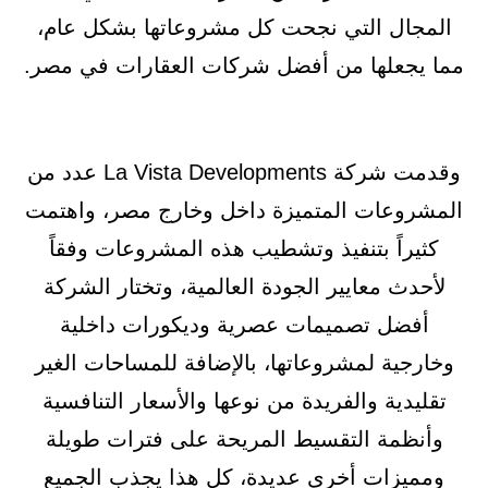
المجال التي نجحت كل مشروعاتها بشكل عام،
مما يجعلها من أفضل شركات العقارات في مصر.
وقدمت شركة La Vista Developments عدد من
المشروعات المتميزة داخل وخارج مصر، واهتمت
كثيراً بتنفيذ وتشطيب هذه المشروعات وفقاً
لأحدث معايير الجودة العالمية، وتختار الشركة
أفضل تصميمات عصرية وديكورات داخلية
وخارجية لمشروعاتها، بالإضافة للمساحات الغير
تقليدية والفريدة من نوعها والأسعار التنافسية
وأنظمة التقسيط المريحة على فترات طويلة
ومميزات أخرى عديدة، كل هذا يجذب الجميع