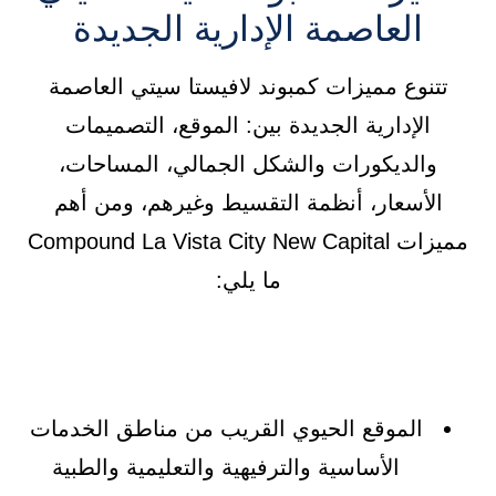
العاصمة الإدارية الجديدة
تتنوع مميزات كمبوند لافيستا سيتي العاصمة
الإدارية الجديدة بين: الموقع، التصميمات
والديكورات والشكل الجمالي، المساحات،
الأسعار، أنظمة التقسيط وغيرهم، ومن أهم
مميزات Compound La Vista City New Capital
ما يلي:
الموقع الحيوي القريب من مناطق الخدمات
الأساسية والترفيهية والتعليمية والطبية