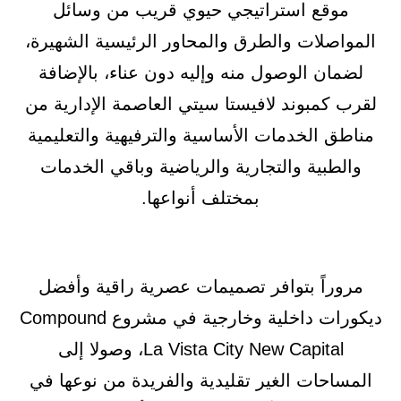
موقع استراتيجي حيوي قريب من وسائل
المواصلات والطرق والمحاور الرئيسية الشهيرة،
لضمان الوصول منه وإليه دون عناء، بالإضافة
لقرب كمبوند لافيستا سيتي العاصمة الإدارية من
مناطق الخدمات الأساسية والترفيهية والتعليمية
والطبية والتجارية والرياضية وباقي الخدمات
بمختلف أنواعها.
مروراً بتوافر تصميمات عصرية راقية وأفضل
ديكورات داخلية وخارجية في مشروع Compound
La Vista City New Capital، وصولا إلى
المساحات الغير تقليدية والفريدة من نوعها في