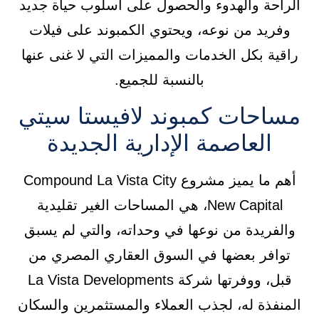
الراحة والهدوء والحصول على أسلوب حياة جديد
وفريد من نوعه، ويحتوي الكمبوند على فيلات
راقية بكل الخدمات والمميزات التي لا غنى عنها
بالنسبة للجميع.
مساحات كمبوند لافيستا سيتي
العاصمة الإدارية الجديدة
أهم ما يميز مشروع Compound La Vista City
New Capital، هي المساحات الغير تقليدية
والفريدة من نوعها في وحداته، والتي لم يسبق
توافر بعضها في السوق العقاري المصري من
قبل، ووفرتها شركة La Vista Developments
المنفذة له، لجذب العملاء والمستثمرين والسكان