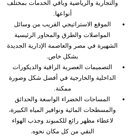
والتجارية والرياضية وباقي الخدمات بمختلف
أنواعها.
الموقع الاستراتيجي القريب من وسائل
المواصلات والطرق والمحاور الرئيسية
الشهيرة في مصر والعاصمة الإدارية الجديدة
بشكل خاص.
التصميمات العصرية الراقية والديكورات
الداخلية والخارجية في أفضل شكل وصورة
ممكنة.
المساحات الخضراء الواسعة والحدائق
والمسطحات المائية ونوافير المياه الكبيرة،
لاعطاء مظهر رائع للكمبوند وجذب الهواء
النقي من كل مكان نحوه.