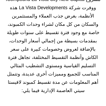
ووفرت شركة La Vista Developments هذه
الأنظمة، بغرض جذب العملاء والمستثمرين
والسكان من كل مكان لشراء وحدات الكمبوند،
خاصة مع وجود فترة تقسيط على سنوات طويلة
بمقدمات بسيطة من إجمالي أسعار الوحدات،
بالإضافة لعروض وخصومات كبيرة على سعر
الكاش وأنظمة التقسيط المختلفة، تجاهل فترة
التسليم القياسية ومستوى التشطيب المثالي
المناسب للجميع ومميزات أخرى عديدة، وتتمثل
أهم المعلومات عن مدة تقسيط كمبوند لافيستا
سيتي العاصمة الإدارية فيما يلي: