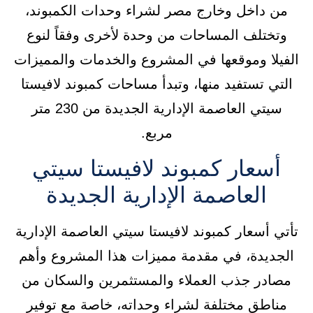
من داخل وخارج مصر لشراء وحدات الكمبوند،
وتختلف المساحات من وحدة لأخرى وفقاً لنوع
الفيلا وموقعها في المشروع والخدمات والمميزات
التي تستفيد منها، وتبدأ مساحات كمبوند لافيستا
سيتي العاصمة الإدارية الجديدة من 230 متر
مربع.
أسعار كمبوند لافيستا سيتي
العاصمة الإدارية الجديدة
تأتي أسعار كمبوند لافيستا سيتي العاصمة الإدارية
الجديدة، في مقدمة مميزات هذا المشروع وأهم
مصادر جذب العملاء والمستثمرين والسكان من
مناطق مختلفة لشراء وحداته، خاصة مع توفير