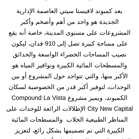
يعد كمبوند لافيستا سيتي العاصمة الإدارية
الجديدة هو واحد من أهم وأضخم وأكبر
المشروعات على مستوى المدينة، خاصة أنه يقع
على مساحة كبيرة تصل إلى 910 فدان، ليكون
نصيب المساحات الخضراء الواسعة والحدائق
والمسطحات المائية الكبيرة ونوافير المياه هو
الأكبر منها، والتي تتواجد حول المشروع أو بين
الوحدات، لتوفير أكبر قدر من الخصوصية لسكان
الكمبوند، ويميز مشروع Compound La Vista
City New Capital الإطلالات الرائعة للوحدات على
المناظر الطبيعية الخلاب والمسطحات المائية
الكبيرة التي تم تصميمها بشكل رائع، لتعزيز