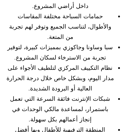
داخل أراضي المشروع.
حمامات السباحة مختلفة المقاسات
والأطوال، لتناسب الجميع وتوفر لهم تجربة
من المتعة.
سبا وساونا وجاكوزي بمميزات كبيرة، لتوفير
تجربة من الاسترخاء لسكان المشروع.
نظام التكييف المركزي لتلطيف الأجواء على
مدار اليوم، وبشكل خاص خلال درجة الحرارة
العالية أو البرودة الشديدة.
شبكات الإنترنت فائقة السرعة التي تعمل
باستمرار، لمساعدة مالكي الوحدات في
إنجاز أعمالهم بكل سهولة.
المنطقة الترفيهية للأطفال وبها أفضل