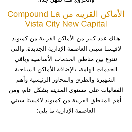
الأماكن القريبة من Compound La
Vista City New Capital
هناك عدد كبير من الأماكن القريبة من كمبوند
لافيستا سيتي العاصمة الإدارية الجديدة، والتي
تتنوع بين مناطق الخدمات الأساسية وباقي
الخدمات الهامة، بالإضافة للأماكن السياحية
الشهيرة والطرق والمحاور الرئيسية وأهم
الفعاليات على مستوى المدينة بشكل عام، ومن
أهم المناطق القريبة من كمبوند لافيستا سيتي
العاصمة الإدارية ما يلي: