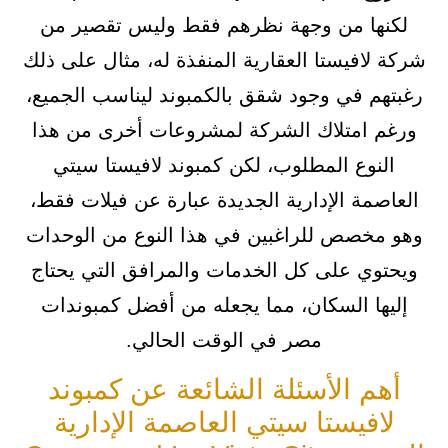
لكنها من وجهة نظرهم فقط وليس تقصير من
شركة لافيستا العقارية المنفذة له، مثال على ذلك
رغبتهم في وجود شقق بالكمبوند ليناسب الجميع،
ورغم امتلاك الشركة لمشروعات أخرى من هذا
النوع المطلوب، لكن كمبوند لافيستا سيتي
العاصمة الإدارية الجديدة عبارة عن فيلات فقط،
وهو مخصص للراغبين في هذا النوع من الوحدات
ويحتوي على كل الخدمات والمرافق التي يحتاج
إليها السكان، مما يجعله من أفضل كمبوندات
مصر في الوقت الحالي.
أهم الأسئلة الشائعة عن كمبوند
لافيستا سيتي العاصمة الإدارية