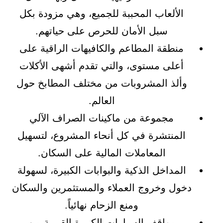
الألعاب المحببة للجميع، وهي مزودة بكل
سبل الأمان للحرص على حياتهم.
منطقة المطاعم والكافيهات الراقية على
أعلى مستوى، والتي تقدم أشهى الأكلات
وألذ المشروبات من مختلف المطابخ حول
العالم.
مجموعة من ماكينات الصراف الآلي
المنتشرة في كل أنحاء المشروع، لتسهيل
المعاملات المالية على السكان.
المداخل الذكية والبوابات الكبيرة، لسهولة
دخول وخروج العملاء والمستثمرين والسكان
ومنع الزحام نهائياً.
مواقف السيارات الكبيرة القريبة من