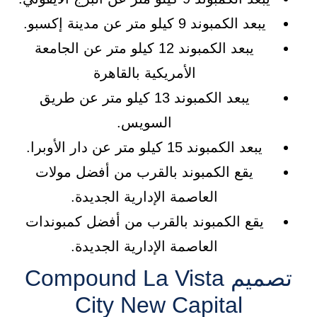
يبعد الكمبوند 9 كيلو متر عن مدينة إكسبو.
يبعد الكمبوند 12 كيلو متر عن الجامعة
الأمريكية بالقاهرة
يبعد الكمبوند 13 كيلو متر عن طريق
السويس.
يبعد الكمبوند 15 كيلو متر عن دار الأوبرا.
يقع الكمبوند بالقرب من أفضل مولات
العاصمة الإدارية الجديدة.
يقع الكمبوند بالقرب من أفضل كمبوندات
العاصمة الإدارية الجديدة.
تصميم Compound La Vista
City New Capital