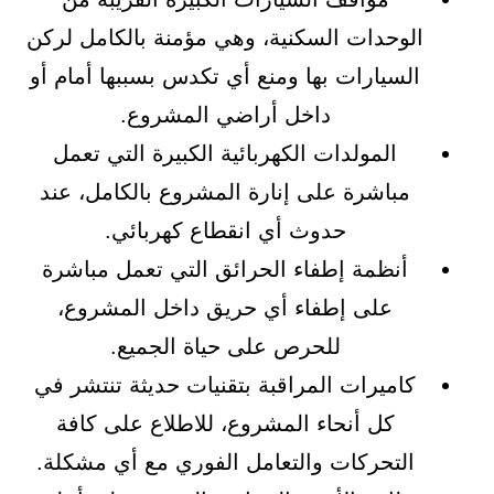
الوحدات السكنية، وهي مؤمنة بالكامل لركن
السيارات بها ومنع أي تكدس بسببها أمام أو
داخل أراضي المشروع.
المولدات الكهربائية الكبيرة التي تعمل
مباشرة على إنارة المشروع بالكامل، عند
حدوث أي انقطاع كهربائي.
أنظمة إطفاء الحرائق التي تعمل مباشرة
على إطفاء أي حريق داخل المشروع،
للحرص على حياة الجميع.
كاميرات المراقبة بتقنيات حديثة تنتشر في
كل أنحاء المشروع، للاطلاع على كافة
التحركات والتعامل الفوري مع أي مشكلة.