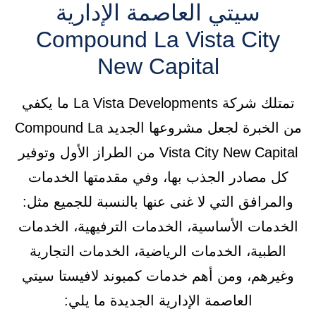
سيتي العاصمة الإدارية
Compound La Vista City
New Capital
تمتلك شركة La Vista Developments ما يكفي
من الخبرة لجعل مشروعها الجديد Compound La
Vista City New Capital من الطراز الأول وتوفير
كل مصادر الجذب بها، وفي مقدمتها الخدمات
والمرافق التي لا غنى عنها بالنسبة للجميع مثل:
الخدمات الأساسية، الخدمات الترفيهية، الخدمات
الطبية، الخدمات الرياضية، الخدمات التجارية
وغيرهم، ومن أهم خدمات كمبوند لافيستا سيتي
العاصمة الإدارية الجديدة ما يلي: