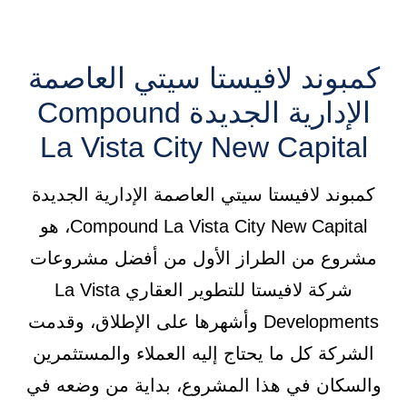
كمبوند لافيستا سيتي العاصمة
الإدارية الجديدة Compound
La Vista City New Capital
كمبوند لافيستا سيتي العاصمة الإدارية الجديدة
Compound La Vista City New Capital، هو
مشروع من الطراز الأول من أفضل مشروعات
شركة لافيستا للتطوير العقاري La Vista
Developments وأشهرها على الإطلاق، وقدمت
الشركة كل ما يحتاج إليه العملاء والمستثمرين
والسكان في هذا المشروع، بداية من وضعه في