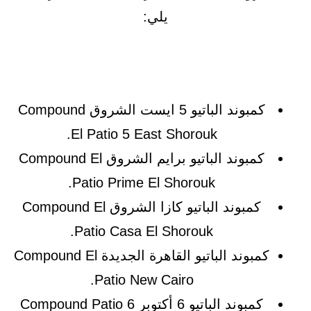
يلي:
كمبوند الباتيو 5 ايست الشروق Compound
El Patio 5 East Shorouk.
كمبوند الباتيو برايم الشروق Compound El
Patio Prime El Shorouk.
كمبوند الباتيو كازا الشروق Compound El
Patio Casa El Shorouk.
كمبوند الباتيو القاهرة الجديدة Compound El
Patio New Cairo.
كمبوند الباتيو 6 أكتوبر Compound Patio 6