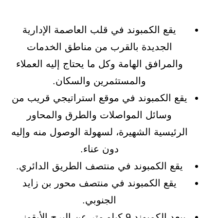
يقع الكمبوند في قلب العاصمة الإدارية
الجديدة بالقرب من مناطق الخدمات
والمرافق الهامة وكل ما يحتاج إليه العملاء
والمستثمرين والسكان.
يقع الكمبوند في موقع استراتيجي قريب من
وسائل المواصلات والطرق والمحاور
الرئيسية الشهيرة، لسهولة الوصول منه وإليه
دون عناء.
يقع الكمبوند في منتصف الطريق الدائري.
يقع الكمبوند في منتصف محور بن زايد
الجنوبي.
يبعد الكمبوند 9 كيلو متر عن البرج الأيقوني.