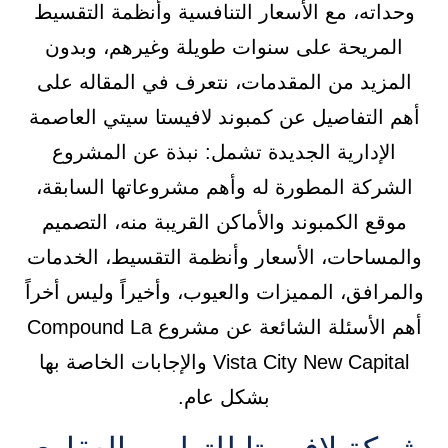
وحداته، مع الأسعار التنافسية وأنظمة التقسيط
المريحة على سنوات طويلة وغيرهم، وبدون
المزيد من المقدمات، نتعرف في المقاله على
أهم التفاصيل عن كمبوند لافيستا سيتي العاصمة
الإدارية الجديدة تشمل: نبذة عن المشروع
الشركة المطورة له وأهم مشروعاتها السابقة،
موقع الكمبوند والأماكن القريبة منه، التصميم
والمساحات، الأسعار وأنظمة التقسيط، الخدمات
والمرافق، المميزات والعيوب، وأخيراً وليس أخراً
أهم الأسئلة الشائعة عن مشروع Compound La
Vista City New Capital والإجابات الخاصة بها
بشكل عام.