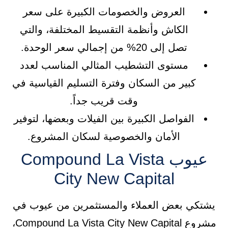
العروض والخصومات الكبيرة على سعر
الكاش وأنظمة التقسيط المختلفة، والتي
تصل إلى 20% من إجمالي سعر الوحدة.
مستوى التشطيب المثالي المناسب لعدد
كبير من السكان وفترة التسليم القياسية في
وقت قريب جداً.
الفواصل الكبيرة بين الفيلات وبعضها، لتوفير
الأمان والخصوصية لسكان المشروع.
عيوب Compound La Vista
City New Capital
يشتكي بعض العملاء والمستثمرين من عيوب في
مشروع Compound La Vista City New Capital،