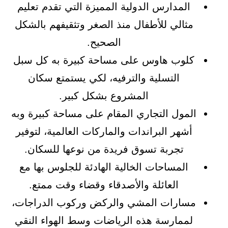
المدارس الدولية المميزة التي تقدم تعليم
مثالي للأطفال منذ الصغر وتثقيفهم بالشكل
الصحيح.
كلوب هاوس على مساحة كبيرة به كل سبل
التسلية والترفيه، لكي يستمتع سكان
المشروع بشكل كبير.
المول التجاري المقام على مساحة كبيرة وبه
أشهر البراندات والماركات العالمية، لتوفير
تجربة تسوق فريدة من نوعها للسكان.
المساحات الخالية الهادئة للجلوس بها مع
العائلة والأصدقاء وقضاء وقت ممتع.
مسارات المشي والركض وركوب الدراجات،
لممارسة هذه الرياضات وسط الهواء النقي