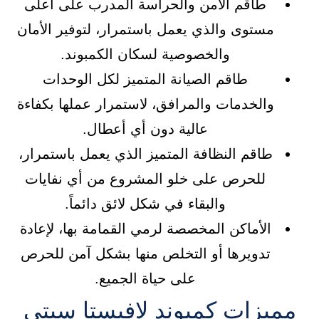
طاقم الأمن والحراسة المدرب على أعلى
مستوى والذي يعمل باستمرار، لتوفير الأمان
والخصوصية لسكان الكمبوند.
طاقم الصيانة المتميز لكل الوحدات
والخدمات والمرافق، لاستمرار عملها بكفاءة
عالية دون أي أعطال.
طاقم النظافة المتميز الذي يعمل باستمرار،
للحرص على خلو المشروع من أي نفايات
والبقاء في شكل لائق دائماً.
الأماكن المخصصة لرمي القمامة بها، لإعادة
تدويرها أو التخلص منها بشكل آمن للحرص
على حياة الجميع.
مميزات كمبوند لافيستا سيتي