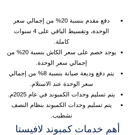
دفع مقدم بنسبة 20% من إجمالي سعر
الوحدة، وتقسيط الباقي على 4 سنوات
كاملة.
يوجد خصم على سعر الكاش بنسبة 20% من
إجمالي سعر الوحدة.
يتم دفع وديعة صيانة بنسبة 8% من إجمالي
سعر الوحدة عند الاستلام.
يتم تسليم وحدات الكمبوند في عام 2025م.
يتم تسليم وحدات الكمبوند بنظام النصف
تشطيب.
أهم خدمات كمبوند لافيستا