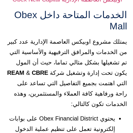
الخدمات المتاحة داخل Obex
Mall
يمتلك مشروع اوبيكس العاصمة الإدارية عدد كبير
من الخدمات والمرافق الترفيهية والأساسية التي
تم تشغيلها بشكل مثالي تماما، حيث أن المول
يكون تحت إدارة وتشغيل شركة
CBRE
&
REAM
التي اهتمت بجميع التفاصيل التي تساعد على
راحة ورفاهية كافة العملاء والمستثمرين، وهذه
الخدمات تكون كالتالي:
يحتوي Obex Financial District على بوابات
إلكترونية تعمل على تنظيم عملية الدخول