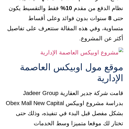
نظام الدفع من مقدم
10%
فقط والتقسيط يكون
حتى
8
سنوات بدون فوائد وعلى أقساط
متساوية، وفي هذه المقالة ستتعرف على تفاصيل
أكثر عن المشروع.
موقع مول اوبيكس العاصمة
الإدارية
قامت شركة جدير العقارية ‎Jadeer Group‎
بدراسة مشروع اوبيكس Obex Mall New Capital
بشكل مفصل قبل البدء في تنفيذه، وذلك حتى
تختار لك موقعا متميزا وسط الخدمات