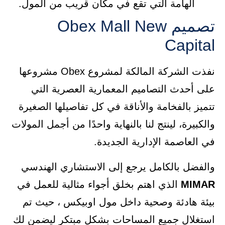
الهامة التي تقع في مكان قريب من المول.
تصميم Obex Mall New
Capital
نفذت الشركة المالكة لمشروع Obex مشروعها
على أحدث التصاميم المعمارية العصرية التي
تتميز بالفخامة والأناقة في كل تفاصيلها الصغيرة
والكبيرة، لينتج لنا بالنهاية واحدًا من أجمل المولات
في العاصمة الإدارية الجديدة.
والفضل بالكامل يرجع إلى الاستشاري الهندسي
MIMAR
الذي اهتم بخلق أجواء مثالية للعمل في
بيئة هادئة وصحية داخل مول اوبيكس ، حيث تم
استغلال جميع المساحات بشكل مبتكر ليضمن لك