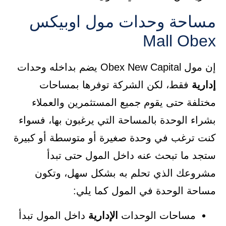
مساحة وحدات مول اوبيكس
Mall Obex
إن مول Obex New Capital يضم بداخله وحدات
إدارية
فقط، لكن الشركة توفرها بمساحات
مختلفة حتى يقوم جميع المستثمرين والعملاء
بشراء الوحدة بالمساحة التي يرغبون بها، فسواء
كنت ترغب في وحدة صغيرة أو متوسطة أو كبيرة
ستجد ما تبحث عنه داخل المول حتى تبدأ
مشروعك الذي تحلم به بشكل سهل، وتكون
مساحة الوحدة في المول كما يلي:
مساحات الوحدات
الإدارية
داخل المول تبدأ