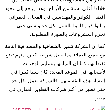
خلالها أعلى نسبة من الأرباح، وهذا يرجع إلى وجود
أفضل الكوادر والمهندسين في المجال العمراني
بها والذين قاموا بالعمل بكل جد وتفاني حتى
تخرج المشروعات بالصورة المطلوبة.
كما أن الشركة تتميز بالشفافية والمصداقية التامة
مع جميع العملاء مما جعل شريحة كبيرة منهم تضع
ثقتها بها، كما أن التزامها بتسليم الوحدات
لأصحابها في الموعد المحدد كان سببا كبيرا في
إنتشار هذه الثقة بينهم، فالشركة تعمل بكل جد
حتى تصير من أكبر شركات التطوير العقاري في
مصر.