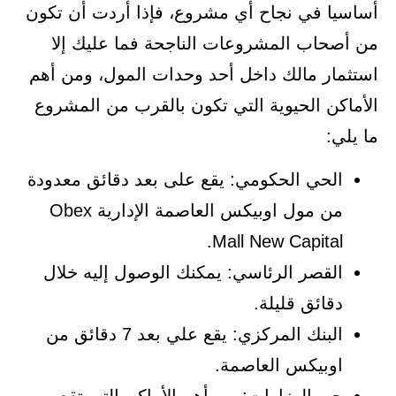
أساسيا في نجاح أي مشروع، فإذا أردت أن تكون
من أصحاب المشروعات الناجحة فما عليك إلا
استثمار مالك داخل أحد وحدات المول، ومن أهم
الأماكن الحيوية التي تكون بالقرب من المشروع
ما يلي:
الحي الحكومي: يقع على بعد دقائق معدودة
من مول اوبيكس العاصمة الإدارية Obex
Mall New Capital.
القصر الرئاسي: يمكنك الوصول إليه خلال
دقائق قليلة.
البنك المركزي: يقع علي بعد 7 دقائق من
اوبيكس العاصمة.