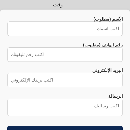
وقت
الآسم (مطلوب)
رقم الهاتف (مطلوب)
البريد الإلكتروني
الرسالة