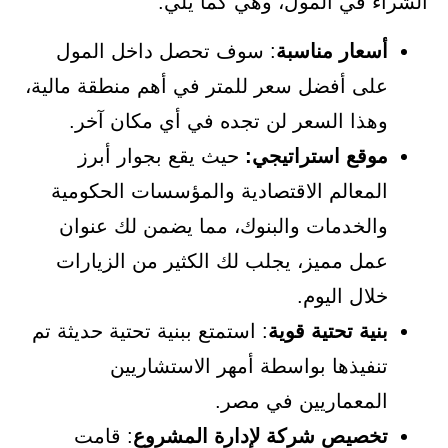
الشراء في المول، وهي كما يلي:
أسعار مناسبة
: سوف تحصل داخل المول
على أفضل سعر للمتر في أهم منطقة مالية،
وهذا السعر لن تجده في أي مكان آخر.
موقع استراتيجي:
حيث يقع بجوار أبرز
المعالم الاقتصادية والمؤسسات الحكومية
والخدمات والبنوك، مما يضمن لك عنوان
عمل مميز، يجلب لك الكثير من الزيارات
خلال اليوم.
بنية تحتية قوية
: استمتع ببنية تحتية حديثة تم
تنفيذها بواسطة أمهر الاستشاريين
المعماريين في مصر.
تخصيص شركة لإدارة المشروع
: قامت