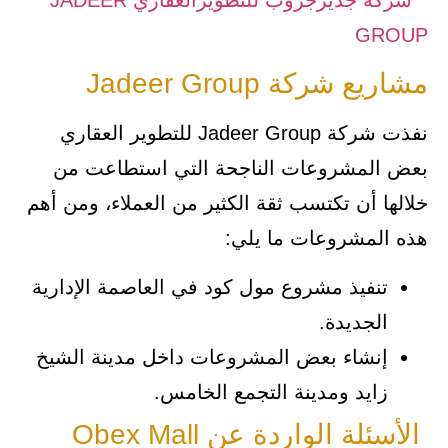
مشاريع شركة Jadeer Group
نفذت شركة Jadeer Group للتطوير العقاري
بعض المشروعات الناجحة التي استطاعت من
خلالها أن تكتسب ثقة الكثير من العملاء، ومن أهم
هذه المشروعات ما يلي:
تنفيذ مشروع مول كود في العاصمة الإدارية
الجديدة.
إنشاء بعض المشروعات داخل مدينة الشيخ
زايد ومدينة التجمع الخامس.
الأسئلة الواردة عن Obex Mall