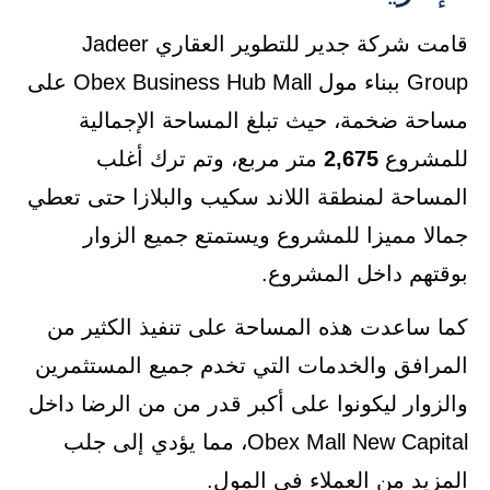
قامت شركة جدير للتطوير العقاري Jadeer
Group ببناء مول Obex Business Hub Mall على
مساحة ضخمة، حيث تبلغ المساحة الإجمالية
للمشروع
2,675
متر مربع، وتم ترك أغلب
المساحة لمنطقة اللاند سكيب والبلازا حتى تعطي
جمالا مميزا للمشروع ويستمتع جميع الزوار
بوقتهم داخل المشروع.
كما ساعدت هذه المساحة على تنفيذ الكثير من
المرافق والخدمات التي تخدم جميع المستثمرين
والزوار ليكونوا على أكبر قدر من من الرضا داخل
Obex Mall New Capital، مما يؤدي إلى جلب
المزيد من العملاء في المول.