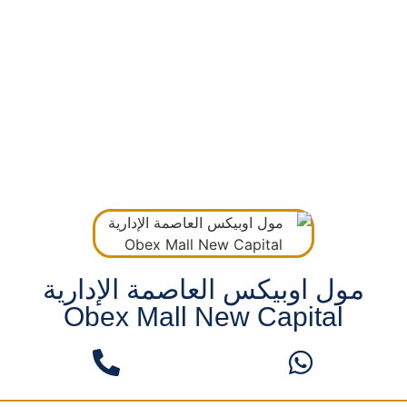
مول اوبيكس العاصمة الإدارية
Obex Mall New Capital