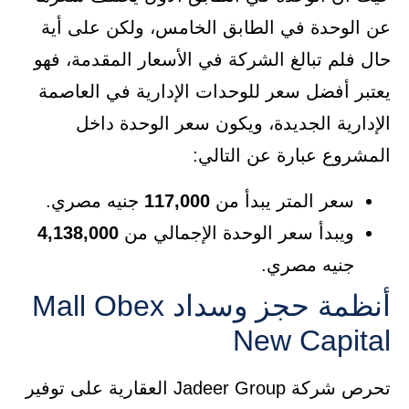
عن الوحدة في الطابق الخامس، ولكن على أية
حال فلم تبالغ الشركة في الأسعار المقدمة، فهو
يعتبر أفضل سعر للوحدات الإدارية في العاصمة
الإدارية الجديدة، ويكون سعر الوحدة داخل
المشروع عبارة عن التالي:
سعر المتر يبدأ من
117,000
جنيه مصري.
ويبدأ سعر الوحدة الإجمالي من
4,138,000
جنيه مصري.
أنظمة حجز وسداد Mall Obex
New Capital
تحرص شركة Jadeer Group العقارية على توفير