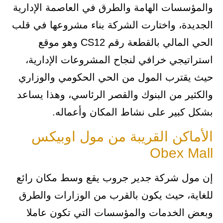
والمؤسسات الهامة والطرق في العاصمة الإدارية
الجديدة، واختارت الشركة بناء مشروعها في قلب
الحي المالي بالقطعة رقم CS12 وهو موقع
استراتيجي خرافي لنجاح المشروعات الإدارية،
حيث يقترب المول من الحي الحكومي والوزاري
والكثير من البنوك والقصر الرئاسي، وهذا يساعد
بشكل كبير على نشاط المكان وأعماله.
الأماكن القريبة من مول اوبيكس
Obex Mall
إن مول شركة جدير جروب يقع وسط مكان رائع
للغاية، حيث يكون بالقرب من الوزارات والطرق
وبعض الخدمات والمؤسسات التي تكون عاملا