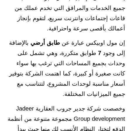
جميع الخدمات والمرافق التي تخدم عملك من
قاعات إجتماعات وانترنت سريع، لتقوم بإنجاز
أعمالك بأقصى سرعة واحترافية.
إن مول اوبيكس عبارة عن
طابق أرضي
بالإضافة
إلى وجود
7
طوابق متكررة، وهي تشمل على
وحدات بجميع المساحات التي ترغب بها سواء
كانت صغيرة أو كبيرة، كما اهتمت الشركة بتوفير
أسعار مناسبة لوحدات المشروع، لتتناسب مع
جميع الميزانيات المختلفة.
وخصصت شركة جدير جروب العقارية Jadeer
Group development مجموعة متنوعة من أنظمة
الدفع لتختار النظام الأنسب لك منها حيث يبدأ