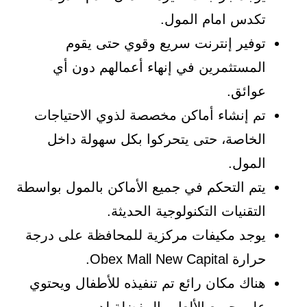
تكدس امام المول.
توفير إنترنت سريع وقوي حتى يقوم
المستثمرين في إنهاء أعمالهم دون أي
عوائق.
تم إنشاء أماكن مخصصة لذوي الاحتياجات
الخاصة، حتى يتحركوا بكل سهولة داخل
المول.
يتم التحكم في جميع الأماكن بالمول بواسطة
التقنيات التكنولوجية الحديثة.
يوجد مكيفات مركزية للمحافظة على درجة
حرارة Obex Mall New Capital.
هناك مكان رائع تم تنفيذه للأطفال ويحتوي