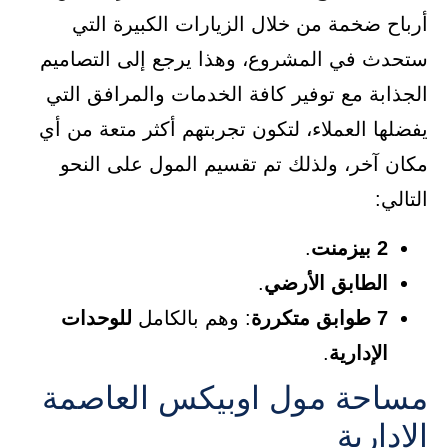
أرباح ضخمة من خلال الزيارات الكبيرة التي
ستحدث في المشروع، وهذا يرجع إلى التصاميم
الجذابة مع توفير كافة الخدمات والمرافق التي
يفضلها العملاء، لتكون تجربتهم أكثر متعة من أي
مكان آخر، ولذلك تم تقسيم المول على النحو
التالي:
2 بيزمنت
.
الطابق الأرضي
.
7 طوابق متكررة
: وهم بالكامل
للوحدات
الإدارية
.
مساحة مول اوبيكس العاصمة
الإدارية