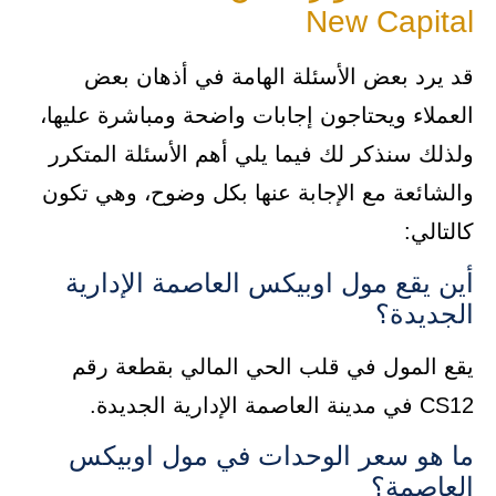
New Capital
قد يرد بعض الأسئلة الهامة في أذهان بعض
العملاء ويحتاجون إجابات واضحة ومباشرة عليها،
ولذلك سنذكر لك فيما يلي أهم الأسئلة المتكرر
والشائعة مع الإجابة عنها بكل وضوح، وهي تكون
كالتالي:
أين يقع مول اوبيكس العاصمة الإدارية
الجديدة؟
يقع المول في قلب الحي المالي بقطعة رقم
CS12 في مدينة العاصمة الإدارية الجديدة.
ما هو سعر الوحدات في مول اوبيكس
العاصمة؟