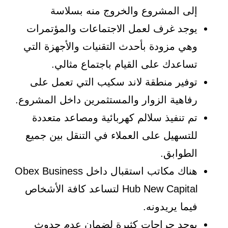
إلى المشروع والخروج منه بسلاسة
يوجد غرف لعمل الاجتماعات والمؤتمرات
وهي مزودة بأحدث التقنيات والأجهزة التي
تساعدك على القيام باجتماع مثالي.
توفير منطقة لاند سكيب التي تعمل على
رفاهية الزوار والمستثمرين داخل المشروع.
تم تنفيذ سلالم كهربائية ومصاعد متعددة
للتسهيل على العملاء في التنقل بين جميع
الطوابق.
هناك مكاتب استقبال داخل Obex Business
Hub New Capital لتساعد كافة الأشخاص
فيما يريدونه.
يوجد جراجات كثيرة لضمان عدم حدوث