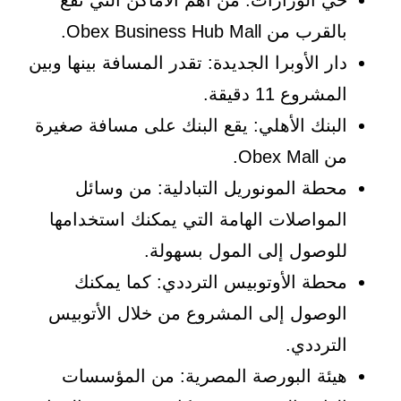
حي الوزارات: من أهم الأماكن التي تقع
بالقرب من Obex Business Hub Mall.
دار الأوبرا الجديدة: تقدر المسافة بينها وبين
المشروع 11 دقيقة.
البنك الأهلي: يقع البنك على مسافة صغيرة
من Obex Mall.
محطة المونوريل التبادلية: من وسائل
المواصلات الهامة التي يمكنك استخدامها
للوصول إلى المول بسهولة.
محطة الأوتوبيس الترددي: كما يمكنك
الوصول إلى المشروع من خلال الأتوبيس
الترددي.
هيئة البورصة المصرية: من المؤسسات