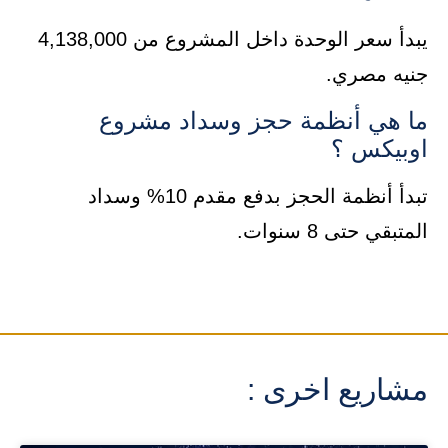
يبدأ سعر الوحدة داخل المشروع من 4,138,000
جنيه مصري.
ما هي أنظمة حجز وسداد مشروع
اوبيكس ؟
تبدأ أنظمة الحجز بدفع مقدم 10% وسداد
المتبقي حتى 8 سنوات.
مشاريع اخرى :