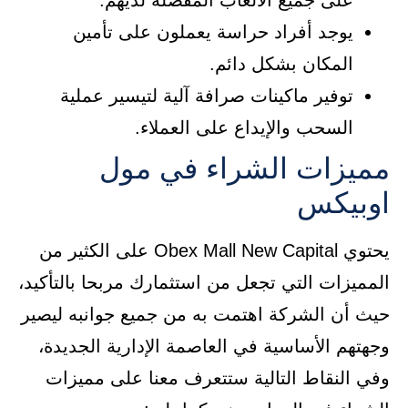
على جميع الألعاب المفضلة لديهم.
يوجد أفراد حراسة يعملون على تأمين
المكان بشكل دائم.
توفير ماكينات صرافة آلية لتيسير عملية
السحب والإيداع على العملاء.
مميزات الشراء في مول
اوبيكس
يحتوي Obex Mall New Capital على الكثير من
المميزات التي تجعل من استثمارك مربحا بالتأكيد،
حيث أن الشركة اهتمت به من جميع جوانبه ليصير
وجهتهم الأساسية في العاصمة الإدارية الجديدة،
وفي النقاط التالية ستتعرف معنا على مميزات