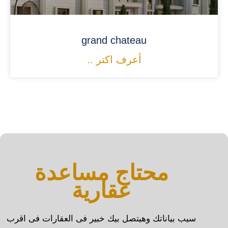
grand chateau
أعرف اكتر ..
محتاج مساعدة
عقارية
سيب بياناتك وهيتصل بيك خبير فى العقارات فى اقرب