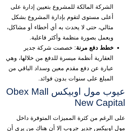
الشركة المالكة للمشروع بتعيين إدارة على
أعلى مستوى لتقوم بإدارة المشروع بشكل
مثالي، حتى لا يحدث به أي أخطاء أو مشاكل،
ويعمل بصورة منظمة وأكثر فاعلية.
خطط دفع مرنة
: خصصت شركة جدير
العقارية أنظمة ميسرة للدفع من خلالها، وهي
عبارة عن دفع مقدم معين وسداد الباقي من
المبلغ على سنوات بدون فوائد.
عيوب مول اوبيكس Obex Mall
New Capital
على الرغم من كثرة المميزات المتوفرة داخل
مول اوبيكس جدير جروب إلا أن هناك من يرى أن