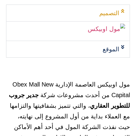
التصميم
الموقع
مول اوبيكس العاصمة الإدارية Obex Mall New
Capital من أحدث مشروعات شركة
جدير
جروب
للتطوير العقاري
، والتي تتميز بشفافيتها والتزامها
مع العملاء بداية من أول المشروع إلى نهايته،
حيث نفذت الشركة المول في أحد أهم الأماكن