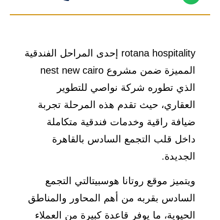
rotana hospitality إحدى المراحل الفندقية
المميزة ضمن مشروع nest new cairo
الذي تطوره شركة نواصي للتطوير
العقاري، حيث تقدم هذه المرحلة تجربة
ضيافة راقية وخدمات فندقية متكاملة
داخل قلب التجمع السادس بالقاهرة
الجديدة.
ويتميز موقع روتانا هوسبيتالتي التجمع
السادس بقربه من أهم المحاور والمناطق
الحيوية، ما يوفر قاعدة كبيرة من العملاء