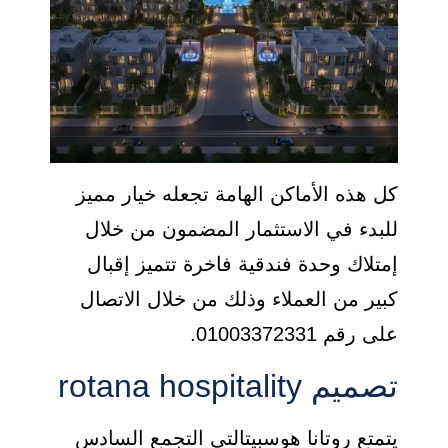
كل هذه الأماكن الهامة تجعله خيار مميز
للبدء في الاستثمار المضمون من خلال
إمتلاك وحدة فندقية فاخرة تتميز إقبال
كبير من العملاء وذلك من خلال الاتصال
على رقم 01003372331.
تصميم rotana hospitality
يتمتع روتانا هوسبيتالتي التجمع السادس