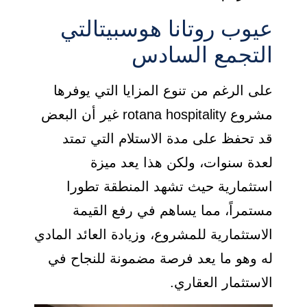
عيوب روتانا هوسبيتالتي
التجمع السادس
على الرغم من تنوع المزايا التي يوفرها
مشروع rotana hospitality غير أن البعض
قد تحفظ على مدة الاستلام التي تمتد
لعدة سنوات، ولكن هذا يعد ميزة
استثمارية حيث تشهد المنطقة تطورا
مستمراً، مما يساهم في رفع القيمة
الاستثمارية للمشروع، وزيادة العائد المادي
له وهو ما يعد فرصة مضمونة للنجاح في
الاستثمار العقاري.