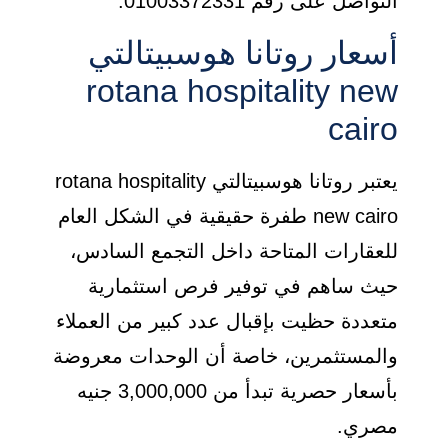
التواصل على رقم 01003372331.
أسعار روتانا هوسبيتالتي
rotana hospitality new
cairo
يعتبر روتانا هوسبيتالتي rotana hospitality
new cairo طفرة حقيقية في الشكل العام
للعقارات المتاحة داخل التجمع السادس،
حيث ساهم في توفير فرص استثمارية
متعددة حظيت بإقبال عدد كبير من العملاء
والمستثمرين، خاصة أن الوحدات معروضة
بأسعار حصرية تبدأ من 3,000,000 جنيه
مصري.