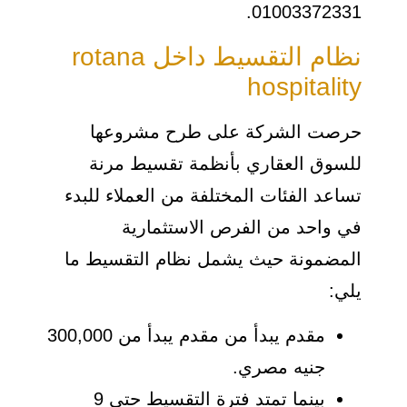
01003372331.
نظام التقسيط داخل rotana
hospitality
حرصت الشركة على طرح مشروعها
للسوق العقاري بأنظمة تقسيط مرنة
تساعد الفئات المختلفة من العملاء للبدء
في واحد من الفرص الاستثمارية
المضمونة حيث يشمل نظام التقسيط ما
يلي:
مقدم يبدأ من مقدم يبدأ من 300,000
جنيه مصري.
بينما تمتد فترة التقسيط حتى 9