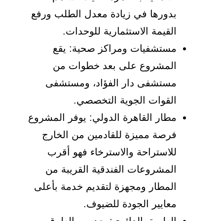
بدورها في زيادة معدل الطلب ورفع
القيمة الاستثمارية للوحدات.
مستشفيات ومراكز صحية: يقع
المشروع على بعد خطوات من
مستشفى دار الفؤاد، ومستشفى
القوات الجوية التخصصي.
مطار القاهرة الدولي: يوفر المشروع
فرصة مميزة للقادمين من الخارج
للاستراحة والاسترخاء فهو أقرب
المشروعات الفندقية القريبة من
المطار ومجهزة لتقديم خدمة بأعلى
معايير الجودة للضيوف.