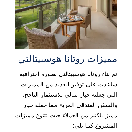
مميزات روتانا هوسبيتالتي
تم بناء روتانا هوسبيتالتي بصورة احترافية
ساعدت على توفير العديد من المميزات
التي جعلته خيار مثالي للاستثمار الناجح،
والسكن الفندقي المريح مما جعله خيار
مميز للكثير من العملاء حيث تتنوع مميزات
المشروع كما يلي: