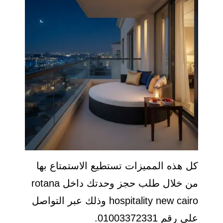
كل هذه المميزات تستطيع الاستمتاع بها
من خلال طلب حجز وحدتك داخل rotana
hospitality new cairo وذلك عبر التواصل
على رقم 01003372331.