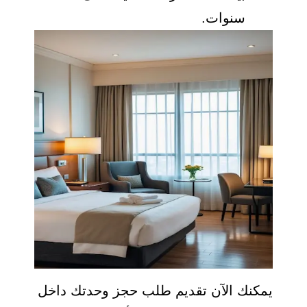
سنوات.
يمكنك الآن تقديم طلب حجز وحدتك داخل