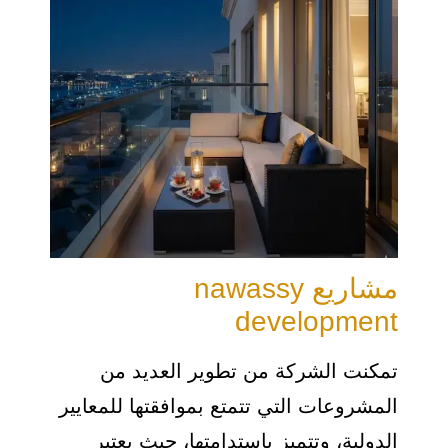
مشاريع nawassy
development
تمكنت الشركة من تطوير العديد من
المشروعات التي تتمتع بموافقتها للمعايير
الدولية، وتتميز باستدامتها، حيث يعتبر