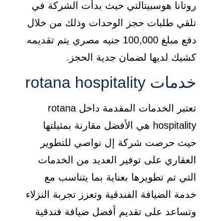
روتانا هوسبيتالتي حيث بدأت الشركة في
تلقي طلبات حجز الوحدات وذلك من خلال
دفع مبلغ 100,000 جنيه مصري يتم تقديمه
كشيك لديها لضمان جدية الحجز.
خدمات rotana hospitality
تعتبر الخدمات المقدمة داخل rotana
hospitality هي الأفضل مقارنة بمثيلتها
حيث حرصت شركة إل نواصي للتطوير
العقاري على توفير العديد من الخدمات
التي تم تطويرها بعناية بما يتناسب مع
خدمة الضيافة الفندقية وتعزز تجربة النزلاء
وتساعد على تقديم أفضل ضيافة فندقية