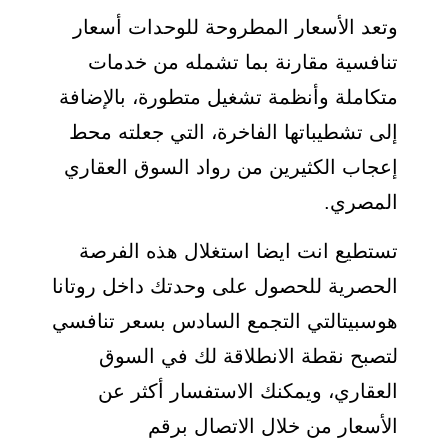
وتعد الأسعار المطروحة للوحدات أسعار
تنافسية مقارنة بما تشمله من خدمات
متكاملة وأنظمة تشغيل متطورة، بالإضافة
إلى تشطيباتها الفاخرة، التي جعلته محط
إعجاب الكثيرين من رواد السوق العقاري
المصري.
تستطيع انت ايضا استغلال هذه الفرصة
الحصرية للحصول على وحدتك داخل روتانا
هوسبيتالتي التجمع السادس بسعر تنافسي
لتصبح نقطة الانطلاقة لك في السوق
العقاري، ويمكنك الاستفسار أكثر عن
الأسعار من خلال الاتصال برقم