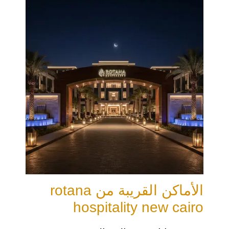
الأماكن القريبة من rotana
hospitality new cairo