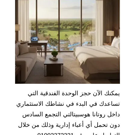
يمكنك الآن حجز الوحدة الفندقية التي
تساعدك في البدء في نشاطك الاستثماري
داخل روتانا هوسبيتالتي التجمع السادس
دون تحمل أي أعباء إدارية وذلك من خلال