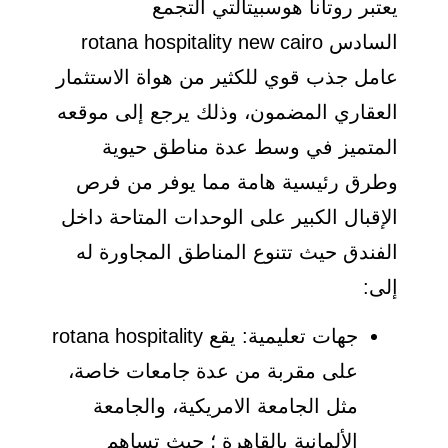
يعتبر روتانا هوسبيتالتي التجمع
السادس rotana hospitality new cairo
عامل جذب قوي للكثير من هواة الاستثمار
العقاري المضمون، وذلك يرجع إلى موقعه
المتميز في وسط عدة مناطق حيوية
وطرق رئيسية هامة مما يوفر من فرص
الإقبال الكبير على الوحدات المتاحة داخل
الفندق حيث تتنوع المناطق المجاورة له
إلى:
جهات تعليمية: يقع rotana hospitality
على مقربة من عدة جامعات خاصة،
مثل الجامعة الامريكية، والجامعة
الألمانية بالقاهرة ؛ حيث تساهم