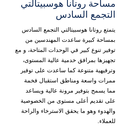
مساحة روتانا هوسبيتالتي
التجمع السادس
يتمتع روتانا هوسبيتالتي التجمع السادس
بمساحة كبيرة ساعدت المهندسين من
توفير تنوع كبير في الوحدات المتاحة، و مع
تجهيزها بمرافق خدمية عالية المستوى،
وترفيهية متنوعة كما ساعدت على توفير
ممرات واسعة ومناطق استقبال فخمة
مما يسمح بتوفير مرونة عالية ويساعد
على تقديم أعلى مستوى من الخصوصية
والهدوء وهو ما يحقق الاسترخاء والراحة
للعملاء.