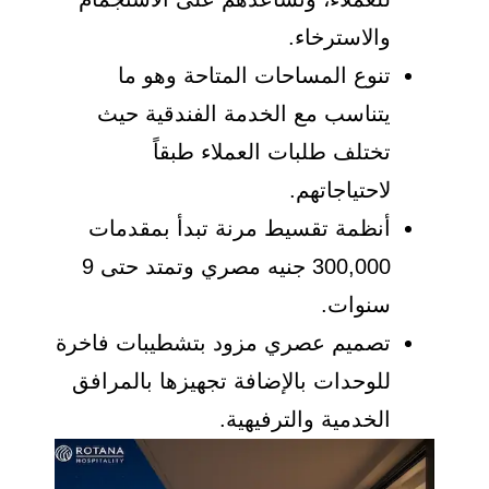
والاسترخاء.
تنوع المساحات المتاحة وهو ما
يتناسب مع الخدمة الفندقية حيث
تختلف طلبات العملاء طبقاً
لاحتياجاتهم.
أنظمة تقسيط مرنة تبدأ بمقدمات
300,000 جنيه مصري وتمتد حتى 9
سنوات.
تصميم عصري مزود بتشطيبات فاخرة
للوحدات بالإضافة تجهيزها بالمرافق
الخدمية والترفيهية.