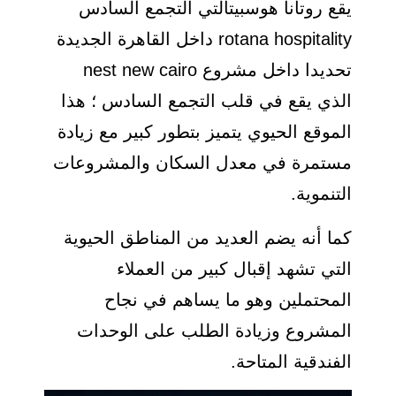
يقع روتانا هوسبيتالتي التجمع السادس
rotana hospitality داخل القاهرة الجديدة
تحديدا داخل مشروع nest new cairo
الذي يقع في قلب التجمع السادس ؛ هذا
الموقع الحيوي يتميز بتطور كبير مع زيادة
مستمرة في معدل السكان والمشروعات
التنموية.
كما أنه يضم العديد من المناطق الحيوية
التي تشهد إقبال كبير من العملاء
المحتملين وهو ما يساهم في نجاح
المشروع وزيادة الطلب على الوحدات
الفندقية المتاحة.