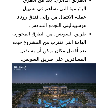
الطريق الدائري: يعد من الطرق
الرئيسية التي تساهم في تسهيل
عملية الانتقال من وإلى فندق روتانا
هوسبيتاليتي التجمع السادس.
طريق السويس: من الطرق المحورية
الهامة التي تقترب من المشروع حيث
يعد أفضل مكان يمكن أن يستقبل
المسافرين على طريق السويس.