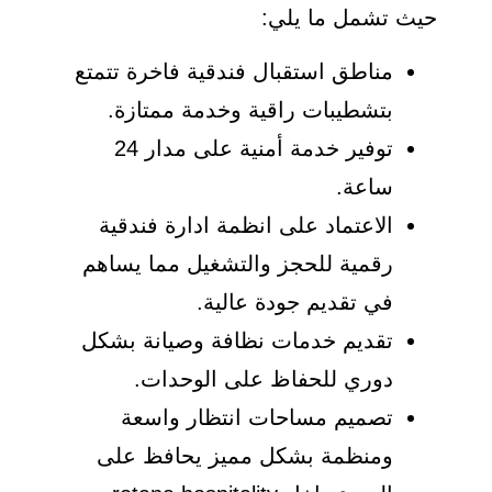
حيث تشمل ما يلي:
مناطق استقبال فندقية فاخرة تتمتع
بتشطيبات راقية وخدمة ممتازة.
توفير خدمة أمنية على مدار 24
ساعة.
الاعتماد على انظمة ادارة فندقية
رقمية للحجز والتشغيل مما يساهم
في تقديم جودة عالية.
تقديم خدمات نظافة وصيانة بشكل
دوري للحفاظ على الوحدات.
تصميم مساحات انتظار واسعة
ومنظمة بشكل مميز يحافظ على