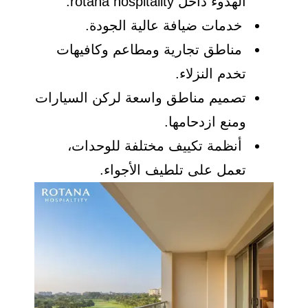
الهدوء داخل rotana hospitality.
خدمات ضيافة عالية الجودة.
مناطق تجارية ومطاعم وكافيهات
تخدم النزلاء.
تصميم مناطق واسعة لركن السيارات
ومنع ازدحامها.
أنظمة تكييف مختلفة للوحدات،
تعمل على تلطيف الأجواء.