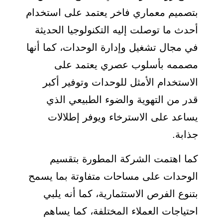
بتصميم معماري فاخر يعتمد على استخدام
أحدث ما توصلت إليه التكنولوجيا الحديثة
في مجال تشغيل وإدارة الوحدات، كما أنها
مصممه بأسلوب عصري يعتمد على
الاستخدام الأمثل للوحدات وتوفير أكبر
قدر من التهوية والضوء الطبيعي الذي
يساعد على الاسترخاء ويوفر إطلالات
جذابة.
كما اهتمت الشركة المطورة بتقسيم
الوحدات على مساحات متفاوتة بما يسمح
بتنوع الفرص الاستثمارية، كما أنه يلبي
احتياجات العملاء المختلفة، كما يساهم