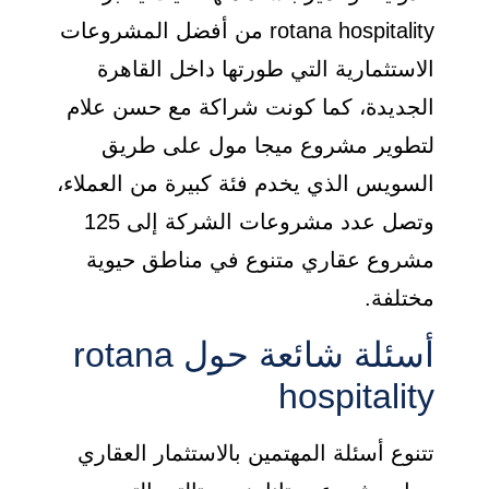
rotana hospitality من أفضل المشروعات
الاستثمارية التي طورتها داخل القاهرة
الجديدة، كما كونت شراكة مع حسن علام
لتطوير مشروع ميجا مول على طريق
السويس الذي يخدم فئة كبيرة من العملاء،
وتصل عدد مشروعات الشركة إلى 125
مشروع عقاري متنوع في مناطق حيوية
مختلفة.
أسئلة شائعة حول rotana
hospitality
تتنوع أسئلة المهتمين بالاستثمار العقاري