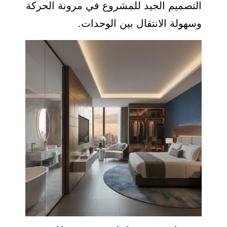
التصميم الجيد للمشروع في مرونة الحركة
وسهولة الانتقال بين الوحدات.