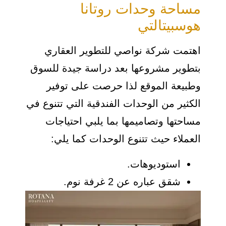
مساحة وحدات روتانا
هوسبيتالتي
اهتمت شركة نواصي للتطوير العقاري
بتطوير مشروعها بعد دراسة جيدة للسوق
وطبيعة الموقع لذا حرصت على توفير
الكثير من الوحدات الفندقية التي تتنوع في
مساحتها وتصاميمها بما يلبي احتياجات
العملاء حيث تتنوع الوحدات كما يلي:
استوديوهات.
شقق عباره عن 2 غرفة نوم.