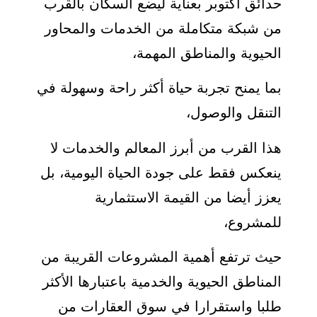
حدائق اكتوبر بعناية ليضع السكان بالقرب
من شبكة متكاملة من الخدمات والمحاور
الحيوية والمناطق المهمة،
بما يمنح تجربة حياة أكثر راحة وسهولة في
التنقل والوصول،
هذا القرب من أبرز المعالم والخدمات لا
ينعكس فقط على جودة الحياة اليومية، بل
يعزز أيضا من القيمة الاستثمارية
للمشروع،
حيث ترتفع أهمية المشروعات القريبة من
المناطق الحيوية والخدمية باعتبارها الأكثر
طلبا واستقرارا في سوق العقارات من