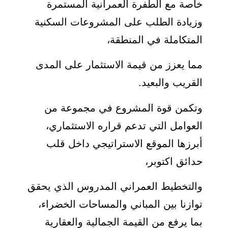
خاصة مع الطفرة العمرانية المستمرة
وزيادة الطلب على المشروعات السكنية
المتكاملة في المنطقة،
مما يعزز من قيمة الاستثمار على المدى
القريب والبعيد.
وتكمن قوة المشروع في مجموعة من
العوامل التي تدعم قراره الاستثماري،
أبرزها الموقع الاستراتيجي داخل قلب
حدائق اكتوبر،
والتخطيط العمراني المدروس الذي يحقق
توازنا بين المباني والمساحات الخضراء،
بما يرفع من القيمة الجمالية والعقارية