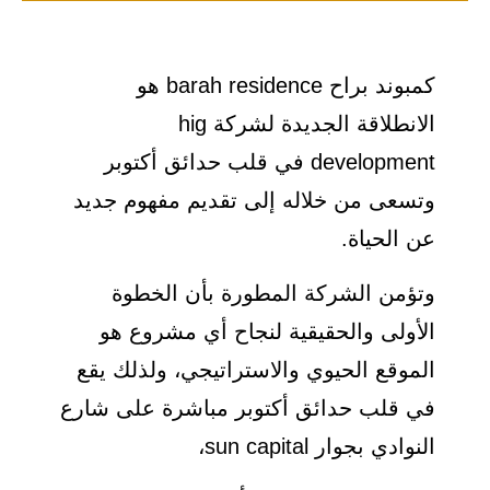
كمبوند براح barah residence هو
الانطلاقة الجديدة لشركة hig
development في قلب حدائق أكتوبر
وتسعى من خلاله إلى تقديم مفهوم جديد
عن الحياة.
وتؤمن الشركة المطورة بأن الخطوة
الأولى والحقيقية لنجاح أي مشروع هو
الموقع الحيوي والاستراتيجي، ولذلك يقع
في قلب حدائق أكتوبر مباشرة على شارع
النوادي بجوار sun capital،