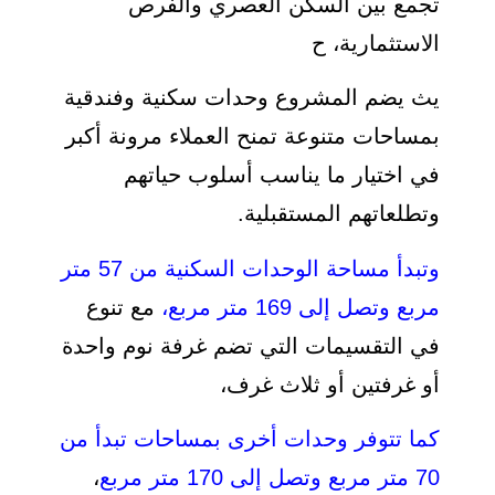
تجمع بين السكن العصري والفرص
الاستثمارية، ح
يث يضم المشروع وحدات سكنية وفندقية
بمساحات متنوعة تمنح العملاء مرونة أكبر
في اختيار ما يناسب أسلوب حياتهم
وتطلعاتهم المستقبلية.
وتبدأ مساحة الوحدات السكنية من 57 متر
مربع وتصل إلى 169 متر مربع،
مع تنوع
في التقسيمات التي تضم غرفة نوم واحدة
أو غرفتين أو ثلاث غرف،
كما تتوفر وحدات أخرى بمساحات تبدأ من
70 متر مربع وتصل إلى 170 متر مربع
،