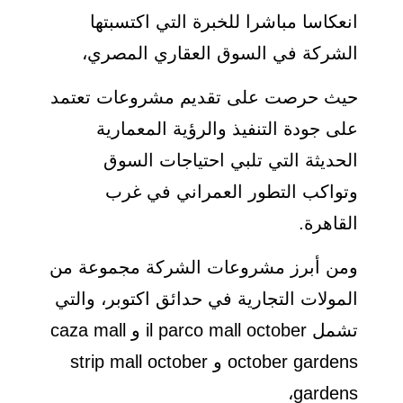
انعكاسا مباشرا للخبرة التي اكتسبتها
الشركة في السوق العقاري المصري،
حيث حرصت على تقديم مشروعات تعتمد
على جودة التنفيذ والرؤية المعمارية
الحديثة التي تلبي احتياجات السوق
وتواكب التطور العمراني في غرب
القاهرة.
ومن أبرز مشروعات الشركة مجموعة من
المولات التجارية في حدائق اكتوبر، والتي
تشمل il parco mall october و caza mall
october gardens و strip mall october
gardens،