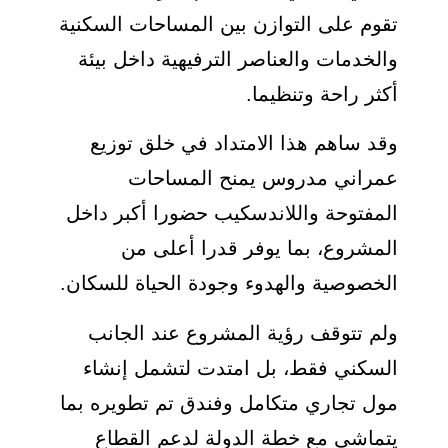
تقوم على التوازن بين المساحات السكنية
والخدمات والعناصر الترفيهية داخل بيئة
أكثر راحة وتنظيما.
وقد ساهم هذا الامتداد في خلق توزيع
عمراني مدروس يمنح المساحات
المفتوحة واللاندسكيب حضورا أكبر داخل
المشروع، بما يوفر قدرا أعلى من
الخصوصية والهدوء وجودة الحياة للسكان.
ولم تتوقف رؤية المشروع عند الجانب
السكني فقط، بل امتدت لتشمل إنشاء
مول تجاري متكامل وفندق تم تطويره بما
يتماشى مع خطة الدولة لدعم القطاع