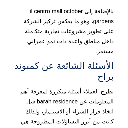
بالإضافة إلى il centro mall october
gardens، وهو ما يعكس تركيز الشركة
على تطوير مشروعات تجارية متكاملة
داخل مناطق واعدة ذات نمو عمراني
مستمر.
الأسئلة الشائعة عن كمبوند
براح
يطرح العملاء أسئلة متكررة لمعرفة أهم
المعلومات عن barah residence قبل
اتخاذ قرار الشراء أو الاستثمار، ولذلك
كانت من أبرز التساؤلات المطروحة هي