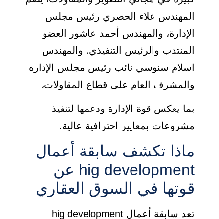
المهندس علاء الحصري رئيس مجلس
الإدارة، والمهندس أحمد عاشور العضو
المنتدب والرئيس التنفيذي، والمهندس
اسلام سنوسي نائب رئيس مجلس الإدارة
والمشرف العام على قطاع المقاولات،
بما يعكس قوة الإدارة ودعمها لتنفيذ
مشروعات بمعايير احترافية عالية.
ماذا تكشف سابقة أعمال
hig development عن
قوتها في السوق العقاري
تعد سابقة أعمال hig development