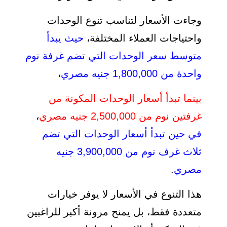
وجاءت الأسعار لتناسب تنوع الوحدات
واحتياجات العملاء المختلفة،
حيث يبدأ
متوسط سعر الوحدات التي تضم غرفة نوم
واحدة من 1,800,000 جنيه مصري
،
بينما تبدأ أسعار الوحدات المكونة من
غرفتين نوم من 2,500,000 جنيه مصري
،
في حين تبدأ أسعار الوحدات التي تضم
ثلاث غرف نوم من 3,900,000 جنيه
مصري
.
هذا التنوع في الأسعار لا يوفر خيارات
متعددة فقط، بل يمنح مرونة أكبر للراغبين