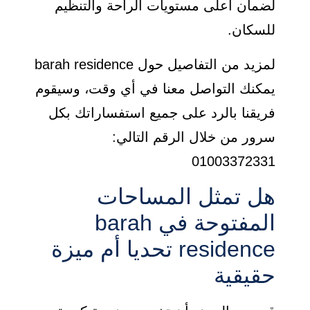
لضمان أعلى مستويات الراحة والتنظيم
للسكان.
لمزيد من التفاصيل حول barah residence
يمكنك التواصل معنا في أي وقت، وسيقوم
فريقنا بالرد على جميع استفساراتك بكل
سرور من خلال الرقم التالي:
01003372331
هل تمثل المساحات
المفتوحة في barah
residence تحديا أم ميزة
حقيقية