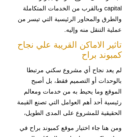
capital وبالقرب من الخدمات المتكاملة
والطرق والمحاور الرئيسية التي تيسر من
عملية التنقل منه وإليه.
تاثير الاماكن القريبة علي نجاح
كمبوند براح
لم يعد نجاح أي مشروع سكني مرتبطا
بالوحدات أو التصميم فقط، بل أصبح
الموقع وما يحيط به من خدمات ومعالم
رئيسية أحد أهم العوامل التي تصنع القيمة
الحقيقية للمشروع على المدى الطويل،
ومن هنا جاء اختيار موقع كمبوند براح في