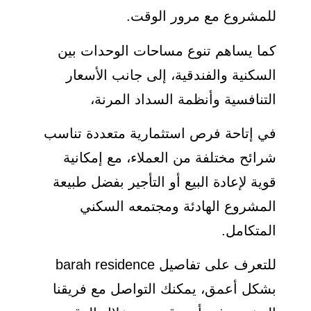
للمشروع مع مرور الوقت.
كما يساهم تنوع مساحات الوحدات بين
السكنية والفندقية، إلى جانب الأسعار
التنافسية وأنظمة السداد المرنة،
في إتاحة فرص استثمارية متعددة تناسب
شرائح مختلفة من العملاء، مع إمكانية
قوية لإعادة البيع أو التأجير بفضل طبيعة
المشروع الهادئة ومجتمعه السكني
المتكامل.
للتعرف على تفاصيل barah residence
بشكل أعمق، يمكنك التواصل مع فريقنا