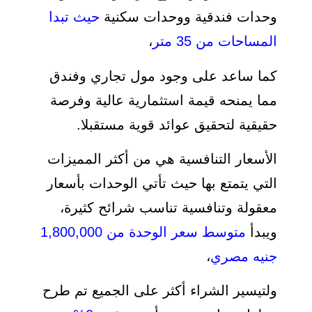
وحدات فندقية ووحدات سكنية
حيث تبدا
المساحات من 35 متر
،
كما ساعد على وجود مول تجاري وفندق
مما يمنحه قيمة استثمارية عالية وفرصة
حقيقية لتحقيق عوائد قوية مستقبلا.
الأسعار التنافسية هي من أكثر المميزات
التي يتمتع بها حيث تأتي الوحدات بأسعار
معقولة وتنافسية تناسب شرائح كثيرة،
ويبدأ
متوسط سعر الوحدة من 1,800,000
جنيه مصري
،
ولتيسير الشراء أكثر على الجميع تم طرح