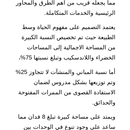
مما يجعله قريب من أهم الطرق والمحاور
الرئيسية والخدمات المتكاملة.
يعتمد التصميم على مفهوم الحياة وسط
الطبيعة حيث تم تخصيص النسبة الكبيرة
من المساحة الاجمالية إلى المساحات
الخضراء واللاندسكيب وتبلغ نسبتها 75%،
أما نسبة المباني والمنشآت لا تتجاوز 25%
وتم توزيعها بشكل مدروس لضمان
الاستفادة القصوى من الممرات المفتوحة
والحدائق.
ويمتد على مساحة كبيرة تبلغ 8 فدان مما
ساعد على وجود تنوع في الوحدات بين