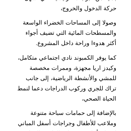
حركة الدخول والخروج،
وصولا إلى المساحات الخضراء الواسعة
والمسطحات المائية التي تضيف أجواء
أكثر هدوءا وراحة داخل المشروع.
كما يوفر الكمبوند نادي اجتماعي متكامل،
وكيدز اريا مجهزة، وممرات مخصصة
للمشي والأنشطة الرياضية، إلى جانب
تراك للجري وركوب الدراجات دعما لنمط
الحياة الصحي،
بالإضافة إلى حمامات سباحة متنوعة
وملاعب للأطفال وجراجات أسفل المباني