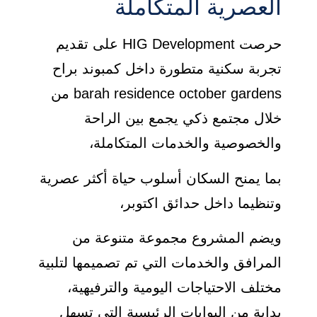
العصرية المتكاملة
حرصت HIG Development على تقديم
تجربة سكنية متطورة داخل كمبوند براح
barah residence october gardens من
خلال مجتمع ذكي يجمع بين الراحة
والخصوصية والخدمات المتكاملة،
بما يمنح السكان أسلوب حياة أكثر عصرية
وتنظيما داخل حدائق اكتوبر،
ويضم المشروع مجموعة متنوعة من
المرافق والخدمات التي تم تصميمها لتلبية
مختلف الاحتياجات اليومية والترفيهية،
بداية من البوابات الرئيسية التي تسهل