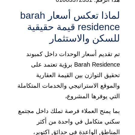
لماذا تعكس أسعار barah
residence قيمة حقيقية
للسكن والاستثمار
تم تقديم أسعار الوحدات داخل كمبوند
Barah Residence برؤية تعتمد على
تحقيق التوازن بين القيمة العقارية
والموقع الاستراتيجي والخدمات المتكاملة
التي يوفرها المشروع،
بما يمنح العملاء فرصة تملك داخل مجتمع
سكني متكامل في واحدة من أكثر
المناطق الواعدة في حدائق اكتوبر،