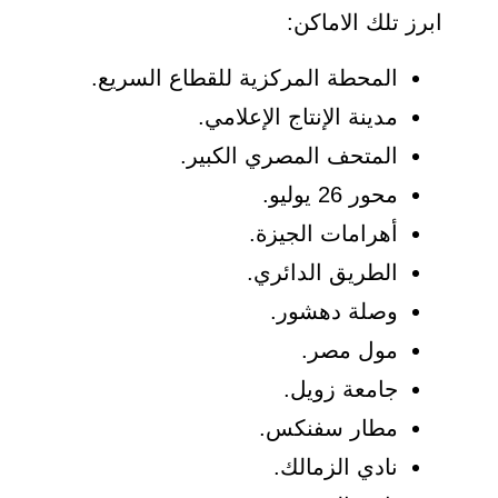
ابرز تلك الاماكن:
المحطة المركزية للقطاع السريع.
مدينة الإنتاج الإعلامي.
المتحف المصري الكبير.
محور 26 يوليو.
أهرامات الجيزة.
الطريق الدائري.
وصلة دهشور.
مول مصر.
جامعة زويل.
مطار سفنكس.
نادي الزمالك.