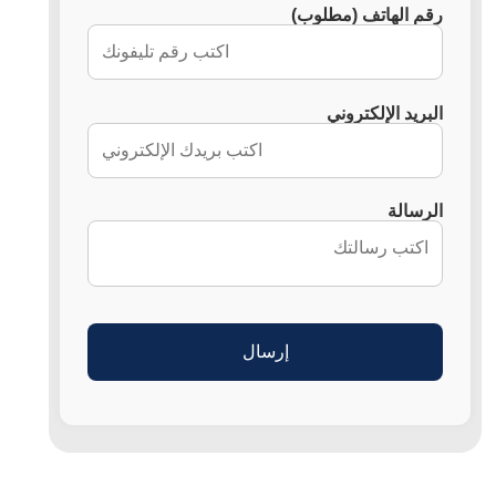
رقم الهاتف (مطلوب)
البريد الإلكتروني
الرسالة