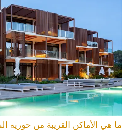
ما هي الأماكن القريبة من حوريه ا