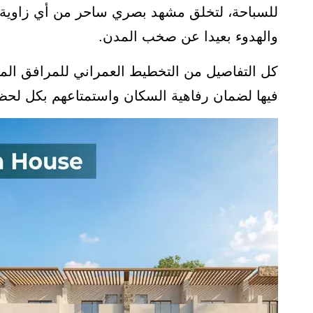
للسباحة، لتخلق مشهد بصري ساحر من أي زاوية، و
والهدوء بعيدا عن صخب المدن.
كل التفاصيل من التخطيط العمراني للمرافق المف
فيها لضمان رفاهية السكان واستمتاعهم بكل لحظ