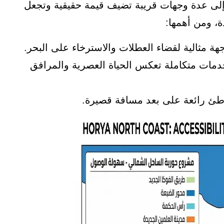
 إلى عدة وجهات قريبة تضيف قيمة حقيقية وتجعل
 مثالية لقضاء العطلات والاسترخاء على البحر.
دمات متكاملة تعكس الحياة العصرية والمرافق
ئ رائعة على بعد مسافة قصيرة.