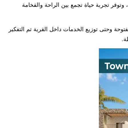
توفر تجربة حياة تجمع بين الراحة والفخامة
توحة وحتى توزيع الخدمات داخل القرية تم التفكير
ة.