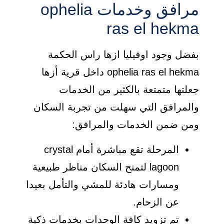
مرافق وخدمات ophelia
ras el hekma
بفضل وجود اوفيليا ازها راس الحكمة
ophelia ras el hekma داخل قرية أزها
جعلتها متمتعة بالكثير من الخدمات
والمرافق التي سهلت من تجربة السكان
ومن ضمن الخدمات والمرافق:
المرحلة تقع مباشرة أمام crystal
lagoon لتمنح السكان مناظر طبيعية
ومسارات هادئة للمشي والتأمل بعيدا
عن الزحام.
تم تزويد كافة الوحدات بخدمات ذكية