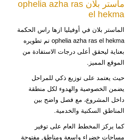
ماستر بلان ophelia azha ras
el hekma
الماستر بلان في أوفيليا ازها راس الحكمة
ophelia azha ras el hekma تم تطويره
بعناية ليحقق أعلى درجات الاستفادة من
الموقع المميز.
حيث يعتمد على توزيع ذكي للمراحل
يضمن الخصوصية والهدوء لكل منطقة
داخل المشروع، مع فصل واضح بين
المناطق السكنية والخدمية.
كما يركز المخطط العام على توفير
مساحات خضراء واسعة ومناطق مفتوحة