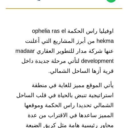
اوفيليا راس الحكمة ophelia ras el
hekma من أبرز المشاريع التي أعلنت
عنها شركة مدار للتطوير العقاري madaar
development لتأتي مرحلة جديدة داخل
قرية أزها الساحل الشمالي.
يأتي الموقع مميز للغاية في منطقة
استراتيجية تنبض بالحياة في قلب الساحل
الشمالي تحديدا راس الحكمة وموقعها
المميز ساعدها في الاقتراب من عدة
محاور رئيسية هامة مثل كريق الضبعة