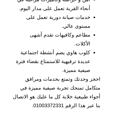
أنحاء القرية تعمل على مدار اليوم.
خدمات صيانة دورية تعمل على
مستوى عالي.
مطاعم وكافيهات تقدم أشهى
الأكلات.
كلوب هاوي يضم أنشطة اجتماعية
عديدة ترفيهية للاستمتاع بقضاء فترة
صيفية مميزة.
احجز وحدتك وتمتع بخدمات ومرافق
متكامل تمنحك تجربة صيفية مميزة في
أجواء طبيعية خلابة كل ما عليك هو الاتصال
بنا عبر هذا الرقم 01003372331.