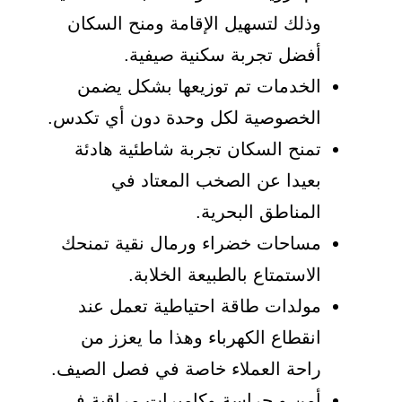
وذلك لتسهيل الإقامة ومنح السكان
أفضل تجربة سكنية صيفية.
الخدمات تم توزيعها بشكل يضمن
الخصوصية لكل وحدة دون أي تكدس.
تمنح السكان تجربة شاطئية هادئة
بعيدا عن الصخب المعتاد في
المناطق البحرية.
مساحات خضراء ورمال نقية تمنحك
الاستمتاع بالطبيعة الخلابة.
مولدات طاقة احتياطية تعمل عند
انقطاع الكهرباء وهذا ما يعزز من
راحة العملاء خاصة في فصل الصيف.
أمن و حراسة وكاميرات مراقبة في