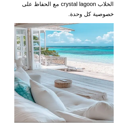
الخلاب crystal lagoon مع الحفاظ على
خصوصية كل وحدة.