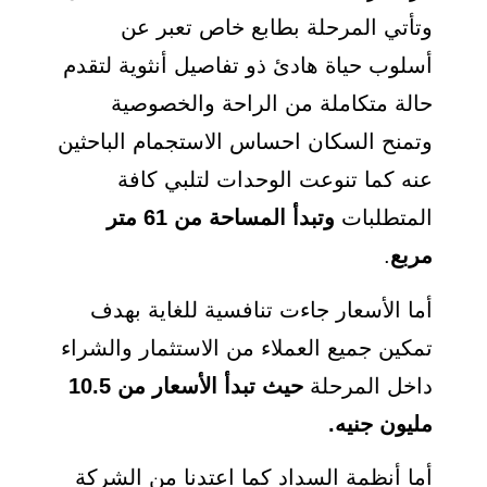
وتأتي المرحلة بطابع خاص تعبر عن
أسلوب حياة هادئ ذو تفاصيل أنثوية لتقدم
حالة متكاملة من الراحة والخصوصية
وتمنح السكان احساس الاستجمام الباحثين
عنه كما تنوعت الوحدات لتلبي كافة
المتطلبات
وتبدأ المساحة من 61 متر
مربع
.
أما الأسعار جاءت تنافسية للغاية بهدف
تمكين جميع العملاء من الاستثمار والشراء
داخل المرحلة
حيث تبدأ الأسعار من 10.5
مليون جنيه.
أما أنظمة السداد كما اعتدنا من الشركة