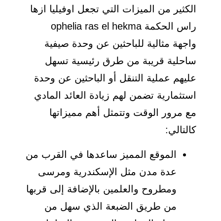
الكثير من الميزات التي تجعل اوفيليا ازها
راس الحكمة ophelia ras el hekma
واجهة مثالية للباحثين عن وحدة صيفية
ساحلية قريبة من طرق رئيسية تسهل
عليهم عملية التنقل أو الباحثين عن وحدة
استثمارية تضمن لهم زيادة العائد المادي
مع مرور الوقت وتتمثل أهم مميزاتها
كالتالي:
الموقع المميز ساعدها في القرب من
عدة مدن مثل الإسكندرية ومرسى
ومطروح والعلمين بالإضافة إلى قربها
من طريق الضبعة الذي سهل من