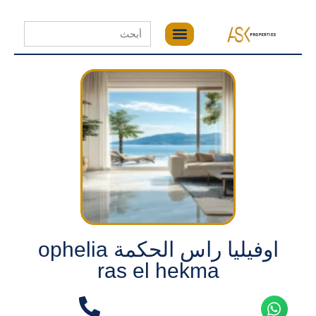
Search
for:
اوفيليا راس الحكمة ophelia
ras el hekma