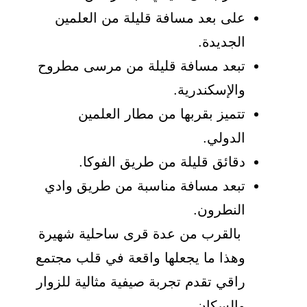
على بعد مسافة قليلة من العلمين
الجديدة.
تبعد مسافة قليلة من مرسى مطروح
والإسكندرية.
تتميز بقربها من مطار العلمين
الدولي.
دقائق قليلة من طريق الفوكا.
تبعد مسافة مناسبة من طريق وادي
النطرون.
بالقرب من عدة قرى ساحلية شهيرة
وهذا ما يجعلها واقعة في قلب مجتمع
راقي تقدم تجربة صيفية مثالية للزوار
والسكان.