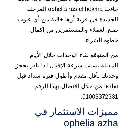
جاءت ophelia ras el hekma المرحلة
الجديدة في قرية أزها خالية من أي عيوب
تمنع العملاء والمستثمرين من إكمال
خطوة الشراء.
من المتوقع نفاء الوحدات خلال الأيام
المقبلة بسبب سرعة الإقبال لذا بادر بحجز
وحدتك بأقل مقدم وأطول فترة سداد قبل
نفاذها من خلال الاتصال بهذا الرقم
01003372331.
مميزات الاستثمار في
ophelia azha