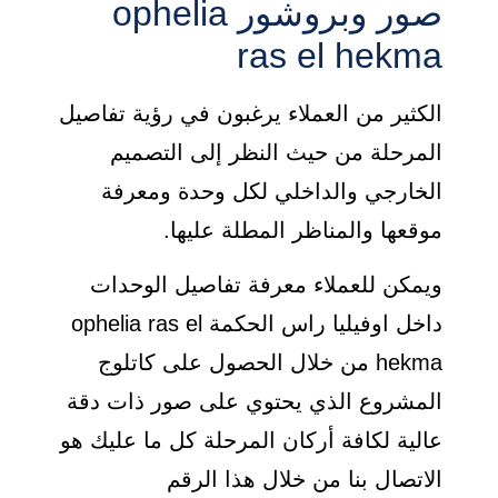
صور وبروشور ophelia
ras el hekma
الكثير من العملاء يرغبون في رؤية تفاصيل
المرحلة من حيث النظر إلى التصميم
الخارجي والداخلي لكل وحدة ومعرفة
موقعها والمناظر المطلة عليها.
ويمكن للعملاء معرفة تفاصيل الوحدات
داخل اوفيليا راس الحكمة ophelia ras el
hekma من خلال الحصول على كاتلوج
المشروع الذي يحتوي على صور ذات دقة
عالية لكافة أركان المرحلة كل ما عليك هو
الاتصال بنا من خلال هذا الرقم