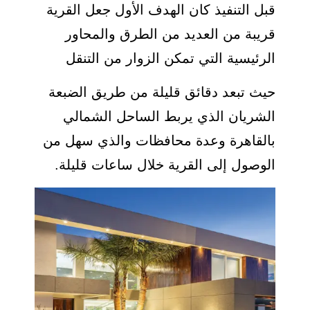
قبل التنفيذ كان الهدف الأول جعل القرية
قريبة من العديد من الطرق والمحاور
الرئيسية التي تمكن الزوار من التنقل
حيث تبعد دقائق قليلة من طريق الضبعة
الشريان الذي يربط الساحل الشمالي
بالقاهرة وعدة محافظات والذي سهل من
الوصول إلى القرية خلال ساعات قليلة.