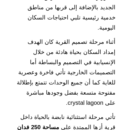
الجديد بالإضافة إلى قربها من مناطق
خدمية رئيسية تلبي احتياجات السكان
اليومية.
أثناء مرحلة تصميم القرية كان الهدف
إمداد السكان بحياة هادئة من خلال
الإنسيابية في التصميم والبساطة أما
التصميمات الخارجية تأتي فاخرة وعصرية
للغاية كما أن جميع الوحدات تتمتع بإطلالة
مفتوحة متسعة بفضل وجودها مباشرة
على crystal lagoon.
تأتي مرحلة استثنائية نابضة بالحياة داخل
قرية أزها الممتدة على
مساحة 250 فدان