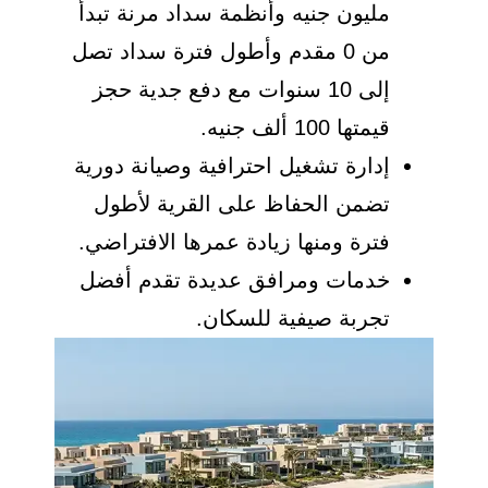
مليون جنيه وأنظمة سداد مرنة تبدأ
من 0 مقدم وأطول فترة سداد تصل
إلى 10 سنوات مع دفع جدية حجز
قيمتها 100 ألف جنيه.
إدارة تشغيل احترافية وصيانة دورية
تضمن الحفاظ على القرية لأطول
فترة ومنها زيادة عمرها الافتراضي.
خدمات ومرافق عديدة تقدم أفضل
تجربة صيفية للسكان.