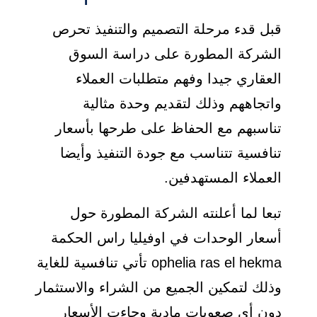
قبل قدء مرحلة التصميم والتنفيذ تحرص
الشركة المطورة على دراسة السوق
العقاري جيدا وفهم متطلبات العملاء
واتجاههم وذلك لتقديم وحدة مثالية
تناسبهم مع الحفاظ على طرحها بأسعار
تنافسية تتناسب مع جودة التنفيذ وأيضا
العملاء المستهدفين.
تبعا لما أعلنته الشركة المطورة حول
أسعار الوحدات في اوفيليا راس الحكمة
ophelia ras el hekma تأتي تنافسية للغاية
وذلك لتمكين الجميع من الشراء والاستثمار
دون أي صعوبات مادية وجاءت الأسعار