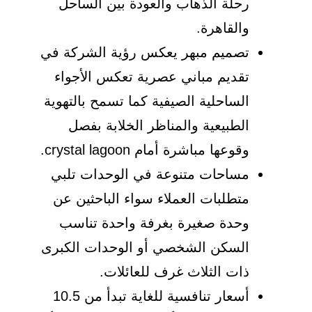
رحلة الذهاب والعودة بين الساحل
والقاهرة.
تصميم مبهر يعكس رؤية الشركة في
تقديم مباني عصرية تعكس الأجواء
الساحلية الصيفية كما تسمح بالتهوية
الطبيعية والمناظر الخلابة بفصل
وقوعها مباشرة أمام crystal lagoon.
مساحات متنوعة في الوحدات تلبي
متطلبات العملاء سواء الباحثين عن
وحدة صغيرة بغرفة واحدة تناسب
السكن الشخصي أو الوحدات الكبرى
ذات الثلاث غرف للعائلات.
أسعار تنافسية للغاية تبدأ من 10.5