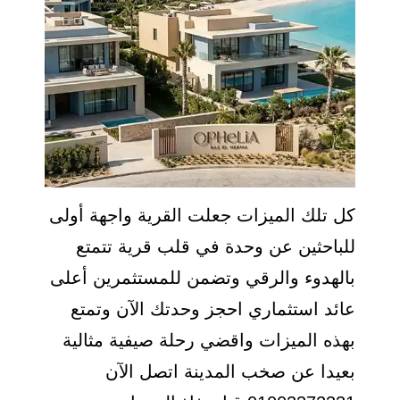
كل تلك الميزات جعلت القرية واجهة أولى
للباحثين عن وحدة في قلب قرية تتمتع
بالهدوء والرقي وتضمن للمستثمرين أعلى
عائد استثماري احجز وحدتك الآن وتمتع
بهذه الميزات واقضي رحلة صيفية مثالية
بعيدا عن صخب المدينة اتصل الآن