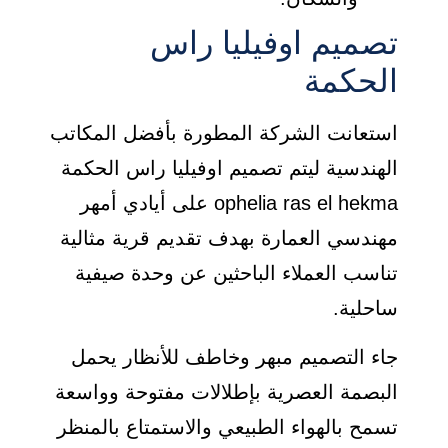
تصميم اوفيليا راس
الحكمة
استعانت الشركة المطورة بأفضل المكاتب
الهندسية ليتم تصميم اوفيليا راس الحكمة
ophelia ras el hekma على أيادي أمهر
مهندسي العمارة بهدف تقديم قرية مثالية
تناسب العملاء الباحثين عن وحدة صيفية
ساحلية.
جاء التصميم مبهر وخاطف للأنظار يحمل
البصمة العصرية بإطلالات مفتوحة وواسعة
تسمح بالهواء الطبيعي والاستمتاع بالمنظر