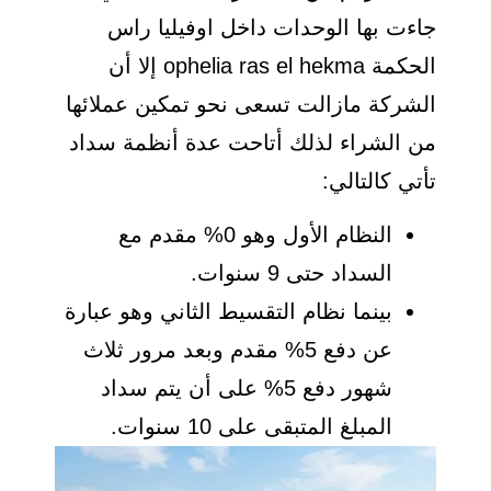
جاءت بها الوحدات داخل اوفيليا راس
الحكمة ophelia ras el hekma إلا أن
الشركة مازالت تسعى نحو تمكين عملائها
من الشراء لذلك أتاحت عدة أنظمة سداد
تأتي كالتالي:
النظام الأول وهو 0% مقدم مع
السداد حتى 9 سنوات.
بينما نظام التقسيط الثاني وهو عبارة
عن دفع 5% مقدم وبعد مرور ثلاث
شهور دفع 5% على أن يتم سداد
المبلغ المتبقى على 10 سنوات.