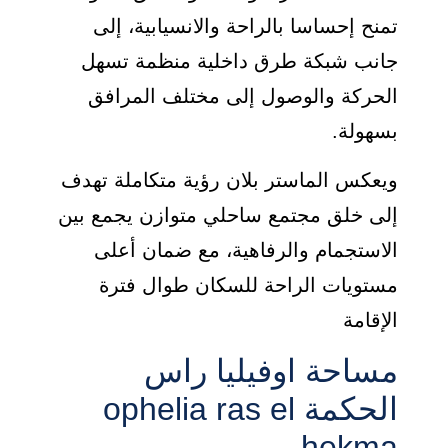
تمنح إحساسا بالراحة والانسيابية، إلى
جانب شبكة طرق داخلية منظمة تسهل
الحركة والوصول إلى مختلف المرافق
بسهولة.
ويعكس الماستر بلان رؤية متكاملة تهدف
إلى خلق مجتمع ساحلي متوازن يجمع بين
الاستجمام والرفاهية، مع ضمان أعلى
مستويات الراحة للسكان طوال فترة
الإقامة
مساحة اوفيليا راس
الحكمة ophelia ras el
hekma