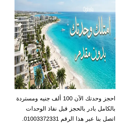
احجز وحدتك الآن 100 ألف جنيه ومستردة
بالكامل بادر بالحجز قبل نفاذ الوحدات
اتصل بنا عبر هذا الرقم 01003372331.