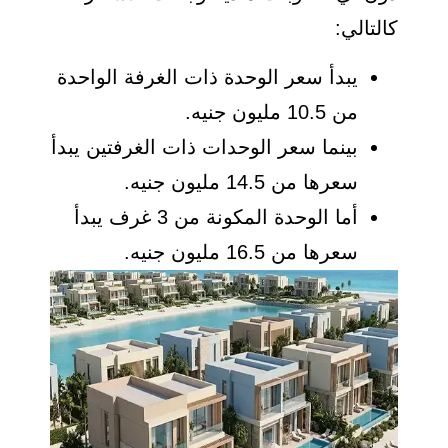
كالتالي:
يبدأ سعر الوحدة ذات الغرفة الواحدة
من 10.5 مليون جنيه.
بينما سعر الوحدات ذات الغرفتين يبدأ
سعرها من 14.5 مليون جنيه.
أما الوحدة المكونة من 3 غرف يبدأ
سعرها من 16.5 مليون جنيه.