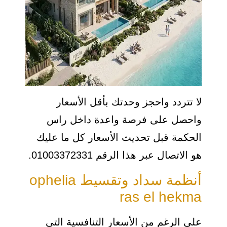
لا تتردد واحجز وحدتك بأقل الأسعار
واحصل على فرصة واعدة داخل راس
الحكمة قبل تحديث الأسعار كل ما عليك
هو الاتصال عبر هذا الرقم 01003372331.
أنظمة سداد وتقسيط ophelia
ras el hekma
على الرغم من الأسعار التنافسية التي