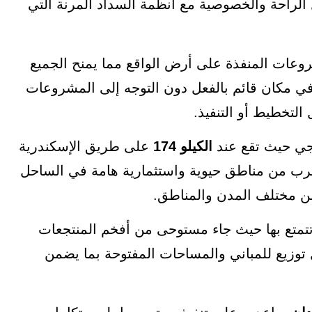
لراحة والخصوصية مع أنظمة السداد المرنة التي
روعات المنفذة على أرض الواقع مما يمنح الجميع
ة في مكان قائم بالفعل دون التوجه إلى المشروعات
التخطيط أو التنفيذ.
يجي حيث تقع عند
الكيلو 174
على طريق الإسكندرية
قرب من مناطق حيوية واستثمارية هامة في الساحل
 من مختلف المدن والمناطق.
تمتع بها حيث جاء مستوحى من أفخم المنتجعات
ل توزيع للمباني والمساحات المفتوحة بما يضمن