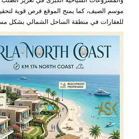
والمشروعات السياحية الكبرى في تعزيز الطلب ع
موسم الصيف، كما يمنح الموقع فرص قوية لتحقيق 
للعقارات في منطقة الساحل الشمالي بشكل مس