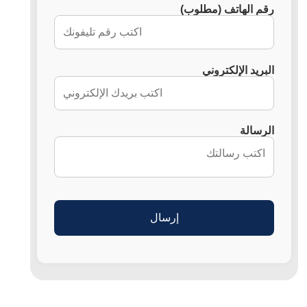
رقم الهاتف (مطلوب)
البريد الإلكتروني
الرسالة