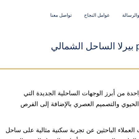
والرسالة
عوامل النجاح
تواصل معنا
ي
حدة من أبرز الوجهات الساحلية الجديدة التي
الحيوي والتصميم العصري بالإضافة إلى الفرص
لعملاء الباحثين عن تجربة سكنية مثالية على ساحل