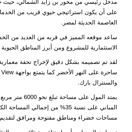
مدخل رئيسي من محور بن زايد الشمالي، حيث ح
على أن يكون استراتيجي حيوي قريب من الخدمات، 
العاصمة الحديثة لمصر.
ساعد موقعه المميز في قربه من العديد من الخدما
الاستثمارية للمشروع ومن أبرز المناطق الحيوية 
لقد تم تصميمه بشكل دقيق لإخراج تحفة معمارية 
والسنترال بارك.
المباني على نسبة 35% من إجمالي ا
مساحات خضراء ومناطق مفتوحة ومرافق لتقديم حي