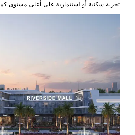
تجربة سكنية أو استثمارية على أعلى مستوى كما