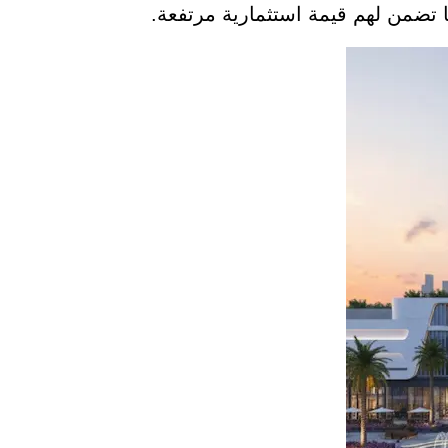
 تضمن لهم قيمة استثمارية مرتفعة.