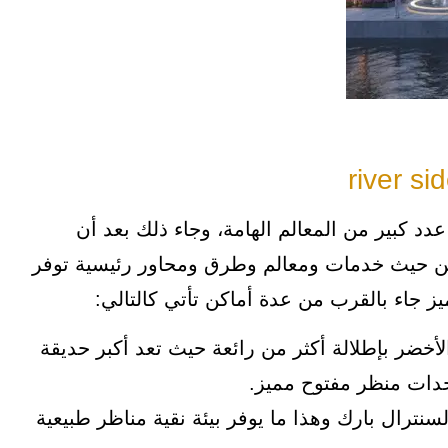
ة قريبة من عدد كبير من المعالم الهامة، وجاء ذلك بعد أن
 حيث خدمات ومعالم وطرق ومحاور رئيسية توفر
ز جاء بالقرب من عدة أماكن تأتي كالتالي:
لأخضر بإطلالة أكثر من رائعة حيث تعد أكبر حديقة
حدات منظر مفتوح مميز.
نترال بارك وهذا ما يوفر بيئة نقية مناظر طبيعية