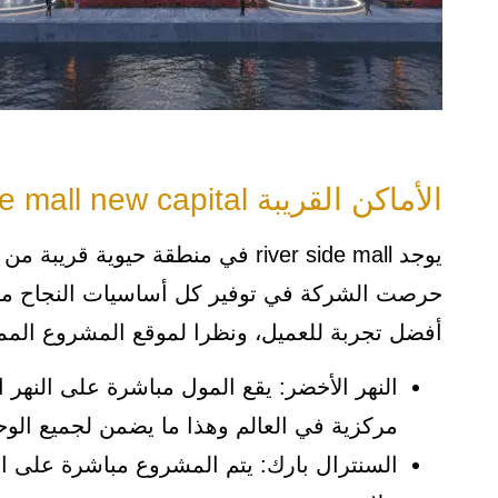
الأماكن القريبة river side mall new capital
يوجد river side mall في منطقة حيوي
حرصت الشركة في توفير كل أساسيات النجاح من
أفضل تجربة للعميل، ونظرا لموقع المشروع الممي
النهر الأخضر: يقع المول مباشرة على النهر ا
مركزية في العالم وهذا ما يضمن لجميع الو
السنترال بارك: يتم المشروع مباشرة على الس