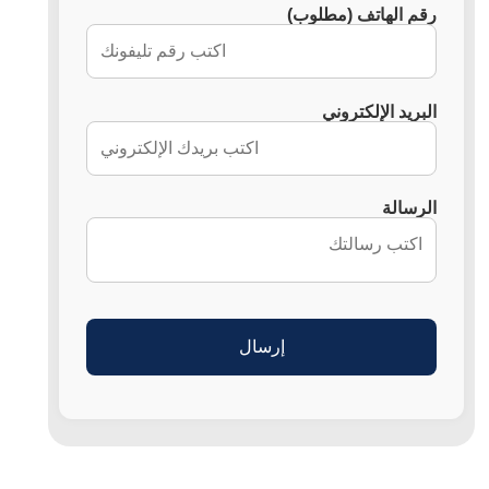
رقم الهاتف (مطلوب)
البريد الإلكتروني
الرسالة