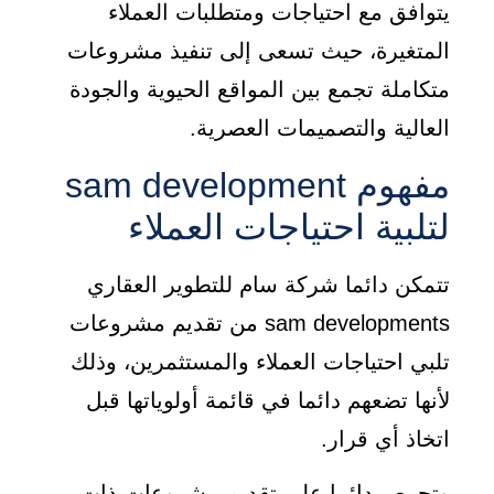
يتوافق مع احتياجات ومتطلبات العملاء
المتغيرة، حيث تسعى إلى تنفيذ مشروعات
متكاملة تجمع بين المواقع الحيوية والجودة
العالية والتصميمات العصرية.
مفهوم sam development
لتلبية احتياجات العملاء
تتمكن دائما شركة سام للتطوير العقاري
sam developments من تقديم مشروعات
تلبي احتياجات العملاء والمستثمرين، وذلك
لأنها تضعهم دائما في قائمة أولوياتها قبل
اتخاذ أي قرار.
وتحرص دائما على تقديم مشروعات ذات