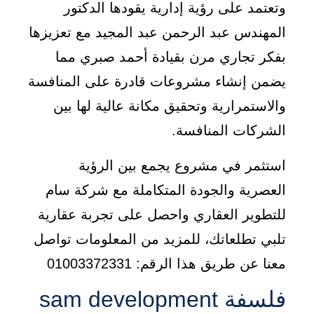
وتعتمد على رؤية إدارية يقودها الدكتور
المهندس عبد الرحمن عبد المجيد مع تعزيزها
بفكر تجاري مرن بقيادة أحمد صبري مما
يضمن إنشاء مشروعات قادرة على المنافسة
والاستمرارية وتحقيق مكانة عالية لها بين
الشركات المنافسة.
استثمر في مشروع يجمع بين الرؤية
العصرية والجودة المتكاملة مع شركة سام
للتطوير العقاري واحصل على تجربة عقارية
تلبي تطلعاتك، للمزيد من المعلومات تواصل
معنا عن طريق هذا الرقم: 01003372331
فلسفة sam development