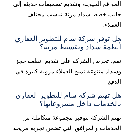
المواقع الحيوية، وتقديم تصميمات حديثة إلى
جانب خطط سداد مرنة تناسب مختلف
العملاء.
هل توفر شركة سام للتطوير العقاري
أنظمة سداد وتقسيط مرنة؟
نعم، تحرص الشركة على تقديم أنظمة حجز
وسداد متنوعة تمنح العملاء مرونة كبيرة في
الدفع.
هل تهتم شركة سام للتطوير العقاري
بالخدمات داخل مشروعاتها؟
تهتم الشركة بتوفير مجموعة متكاملة من
الخدمات والمرافق التي تضمن تجربة مريحة