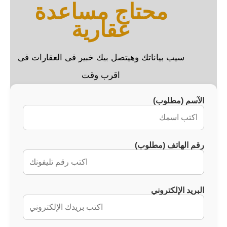
محتاج مساعدة
عقارية
سيب بياناتك وهيتصل بيك خبير فى العقارات فى
اقرب وقت
الآسم (مطلوب)
رقم الهاتف (مطلوب)
البريد الإلكتروني