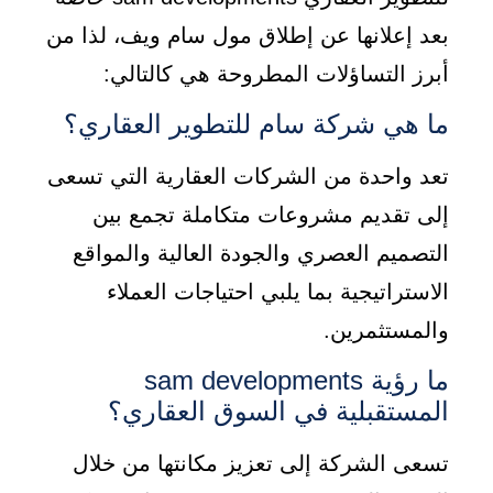
بعد إعلانها عن إطلاق مول سام ويف، لذا من
أبرز التساؤلات المطروحة هي كالتالي:
ما هي شركة سام للتطوير العقاري؟
تعد واحدة من الشركات العقارية التي تسعى
إلى تقديم مشروعات متكاملة تجمع بين
التصميم العصري والجودة العالية والمواقع
الاستراتيجية بما يلبي احتياجات العملاء
والمستثمرين.
ما رؤية sam developments
المستقبلية في السوق العقاري؟
تسعى الشركة إلى تعزيز مكانتها من خلال