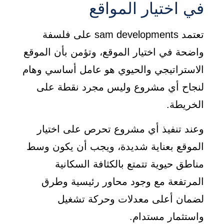
في اختيار المواقع
تعتمد sam developments على فلسفة
واضحة في اختيار الموقع، وتؤمن بأن الموقع
الاستراتيجي والحيوي هو عامل أساسي وهام
لنجاح أي مشروع وليس مجرد نقطة على
الخريطة.
وعند تنفيذ أي مشروع تحرص على اختيار
الموقع بعناية شديدة، ويجب أن يكون وسط
مناطق حيوية تتمتع بالكثافة السكانية
المرتفعة مع وجود محاور رئيسية وطرق
لضمان أعلى معدلات وحركة تشغيل
واستثمار مستدام.