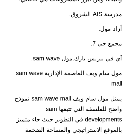
مدرسة AIS الشروق.
أزاد مول.
مجمع جي 7.
آي في بيزنس بارك.مول sam wave.
مول سام ويف العاصمة الإدارية sam wave
mall
يمثل مول سام ويف sam wave mall نموذج
واضح للفلسفة التي تتبعها sam
developments في التطوير حيث جاء متميز
بالموقع الاستراتيجي والمساحة الضخمة