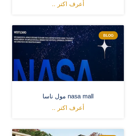
أعرف اكتر ..
BLOG
nasa mall مول ناسا
أعرف اكتر ..