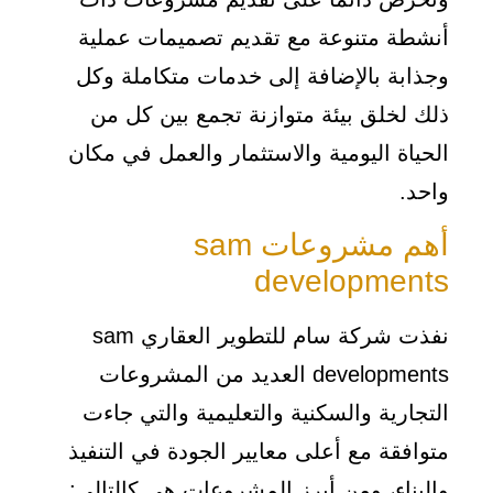
أنشطة متنوعة مع تقديم تصميمات عملية
وجذابة بالإضافة إلى خدمات متكاملة وكل
ذلك لخلق بيئة متوازنة تجمع بين كل من
الحياة اليومية والاستثمار والعمل في مكان
واحد.
أهم مشروعات sam
developments
نفذت شركة سام للتطوير العقاري sam
developments العديد من المشروعات
التجارية والسكنية والتعليمية والتي جاءت
متوافقة مع أعلى معايير الجودة في التنفيذ
والبناء، ومن أبرز المشروعات هي كالتالي: