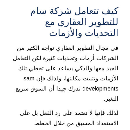
كيف تتعامل شركة سام
للتطوير العقاري مع
التحديات والأزمات
في مجال التطوير العقاري تواجه الكثير من
الشركات أزمات وتحديات كثيرة لكن التعامل
الجيد معها والذكي يساعد على تخطي تلك
الأزمات وتثبيت مكانتها، ولذلك فإن sam
developments تدرك جيدا أن السوق سريع
التغير.
لذلك فإنها لا تعتمد على رد الفعل بل على
الاستعداد المسبق من خلال الخطط