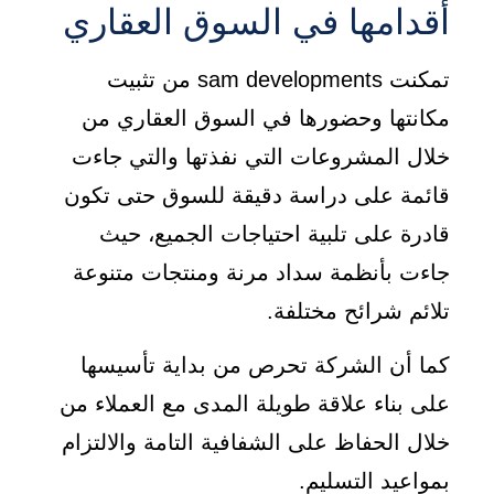
أقدامها في السوق العقاري
تمكنت sam developments من تثبيت
مكانتها وحضورها في السوق العقاري من
خلال المشروعات التي نفذتها والتي جاءت
قائمة على دراسة دقيقة للسوق حتى تكون
قادرة على تلبية احتياجات الجميع، حيث
جاءت بأنظمة سداد مرنة ومنتجات متنوعة
تلائم شرائح مختلفة.
كما أن الشركة تحرص من بداية تأسيسها
على بناء علاقة طويلة المدى مع العملاء من
خلال الحفاظ على الشفافية التامة والالتزام
بمواعيد التسليم.