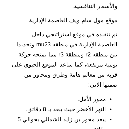
والأسعار التنافسية.
موقع مول سام ويف العاصمة الإدارية
تم تنفيذه في موقع استراتيجي داخل
العاصمة الإدارية في منطقه mu23 وتحديدا
بين منطقه r2 ومنطقة r3 مما يمنحه حركة
يومية مرتفعة، كما ساعد الموقع الحيوي على
قربه من معالم هامة وطرق ومحاور من
ضمنها الآتي:
محور الأمل.
النهر الأخضر حيث يبعد بـ 8 دقائق.
يبعد محور بن زايد الشمالي بحوالي 5