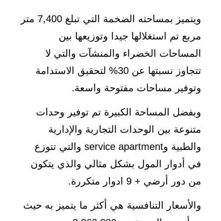
ويتميز بمساحته الضخمة التي تبلغ 7,400 متر
مربع تم استغلالها جيدا وتوزيعها بين
المساحات الخضراء والمنشآت والتي لا
تتجاوز نسبتها عن 30% لتحقيق الاستدامة
وتوفير مساحات مفتوحة واسعة.
وبفضل المساحة الكبيرة تم توفير وحدات
متنوعة بين الوحدات التجارية والإدارية
والطبية وservice apartment والتي تتوزع
في أدوار المول بشكل مثالي والذي يتكون
من دور أرضي + 9 ادوار متكررة.
والأسعار التنافسية هي أكثر ما يتميز به حيث