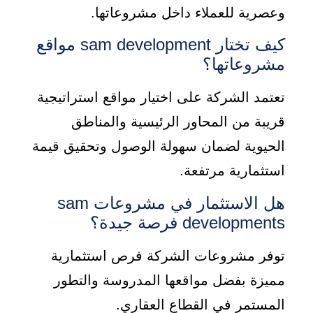
وعصرية للعملاء داخل مشروعاتها.
كيف تختار sam development مواقع
مشروعاتها؟
تعتمد الشركة على اختيار مواقع استراتيجية
قريبة من المحاور الرئيسية والمناطق
الحيوية لضمان سهولة الوصول وتحقيق قيمة
استثمارية مرتفعة.
هل الاستثمار في مشروعات sam
developments فرصة جيدة؟
توفر مشروعات الشركة فرص استثمارية
مميزة بفضل مواقعها المدروسة والتطور
المستمر في القطاع العقاري.