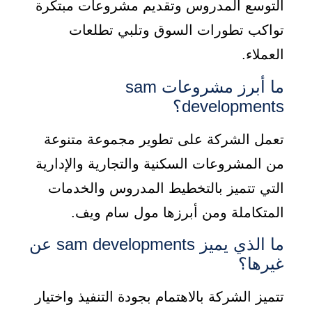
التوسع المدروس وتقديم مشروعات مبتكرة
تواكب تطورات السوق وتلبي تطلعات
العملاء.
ما أبرز مشروعات sam
developments؟
تعمل الشركة على تطوير مجموعة متنوعة
من المشروعات السكنية والتجارية والإدارية
التي تتميز بالتخطيط المدروس والخدمات
المتكاملة ومن أبرزها مول سام ويف.
ما الذي يميز sam developments عن
غيرها؟
تتميز الشركة بالاهتمام بجودة التنفيذ واختيار