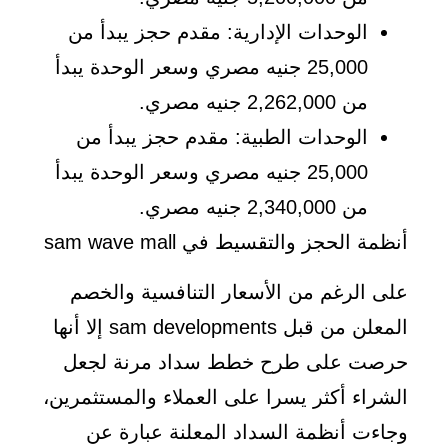
الوحدات الإدارية: مقدم حجز يبدأ من
25,000 جنيه مصري وسعر الوحدة يبدأ
من 2,262,000 جنيه مصري.
الوحدات الطبية: مقدم حجز يبدأ من
25,000 جنيه مصري وسعر الوحدة يبدأ
من 2,340,000 جنيه مصري.
أنظمة الحجز والتقسيط في sam wave mall
على الرغم من الأسعار التنافسية والخصم
المعلن من قبل sam developments إلا أنها
حرصت على طرح خطط سداد مرنة لجعل
الشراء أكثر يسرا على العملاء والمستثمرين،
وجاءت أنظمة السداد المعلنة عبارة عن