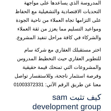
المدروسة الذي يساعدها على مواجهة
التحديات الاقتصادية والتشغيلية مع الحفاظ
على التزامها تجاه العملاء من ناحية الجودة
ومواعيد التسليم مما يعزز من ثقة العملاء
والشركاء في كافة مراحل تنفيذ المشروع.
اختر مستقبلك العقاري مع شركة سام
للتطوير العقاري حيث التخطيط المدروس
والمشروعات التي تمنحك قيمة حقيقية
وفرصة استثمار ناجحة، وللاستفسار تواصل
معنا عن طريق الرقم الآتي: 01003372331
كيف تثبت sam
development group