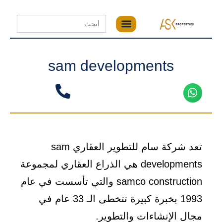
Search
for:
sam developments
تعد شركة سام للتطوير العقاري sam
developments هي الذراع العقاري لمجموعة
samco construction والتي تأسست في عام
1993 بخبرة كبيرة تتخطى الـ 33 عام في
مجال الإنشاءات والتطوير.