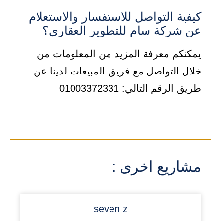
كيفية التواصل للاستفسار والاستعلام
عن شركة سام للتطوير العقاري؟
يمكنكم معرفة المزيد من المعلومات من
خلال التواصل مع فريق المبيعات لدينا عن
طريق الرقم التالي: 01003372331
مشاريع اخرى :
seven z