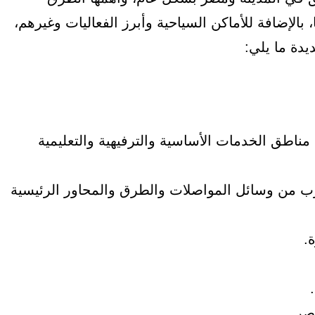
بالإضافة للأماكن السياحية وأبرز الفعاليات وغيرهم،
يدة ما يلي:
ناطق الخدمات الأساسية والترفيهية والتعليمية
ب من وسائل المواصلات والطرق والمحاور الرئيسية
.
صر.