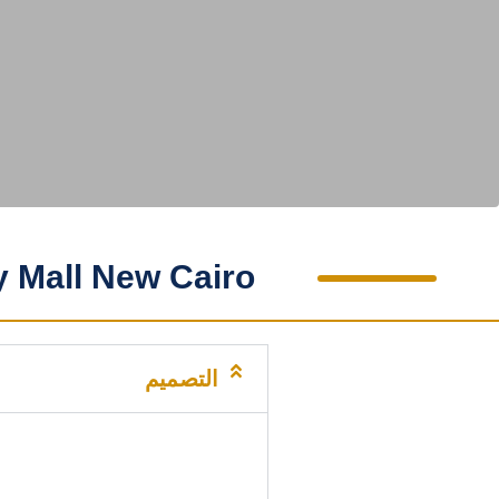
 Mall New Cairo
التصميم