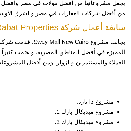
يجعل مشروعاتها من أفضل مولات في مصر وافضل كم
من أفضل شركات العقارات في مصر والشرق الأوسط
سابقة أعمال شركة AlRabat Properties
المميزة في أفضل المناطق المصرية، واهتمت كثيراً 
العملاء والمستثمرين والزوار، ومن أفضل المشروعات 
مشروع ذا يارد.
مشروع ميديكال بارك 1.
مشروع ميديكال بارك 2.