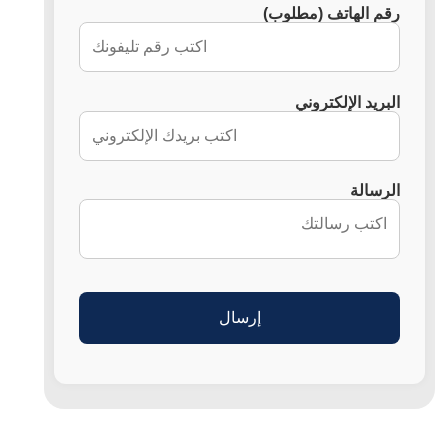
رقم الهاتف (مطلوب)
البريد الإلكتروني
الرسالة